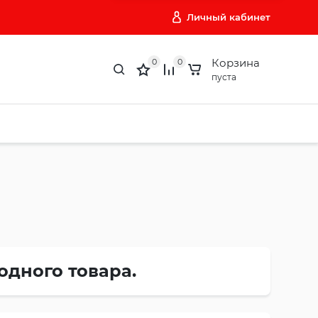
Личный кабинет
Корзина
0
0
пуста
одного товара.