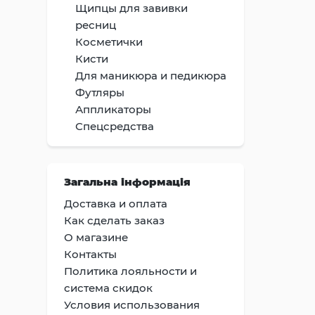
Щипцы для завивки
ресниц
Косметички
Кисти
Для маникюра и педикюра
Футляры
Аппликаторы
Спецсредства
Загальна інформація
Доставка и оплата
Как сделать заказ
О магазине
Контакты
Политика лояльности и
система скидок
Условия использования