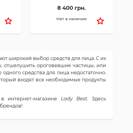
8 400 грн.
Нет в наличии
ют широкий выбор средств для лица. С их
, отшелушить ороговевшие частицы, или
 одного средства для лица недостаточно.
который входят все необходимые продукты
 в интернет-магазине
Lady Best.
Здесь
брендов!