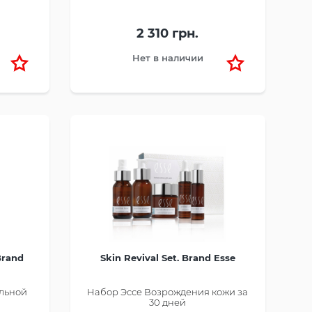
2 310 грн.
Нет в наличии
Brand
Skin Revival Set. Brand Esse
ельной
Набор Эссе Возрождения кожи за
30 дней