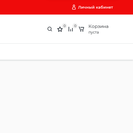
Личный кабинет
Корзина
0
0
пуста