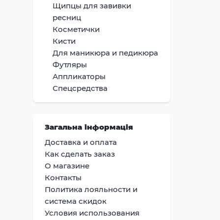
Щипцы для завивки
ресниц
Косметички
Кисти
Для маникюра и педикюра
Футляры
Аппликаторы
Спецсредства
Загальна інформація
Доставка и оплата
Как сделать заказ
О магазине
Контакты
Политика лояльности и
система скидок
Условия использования