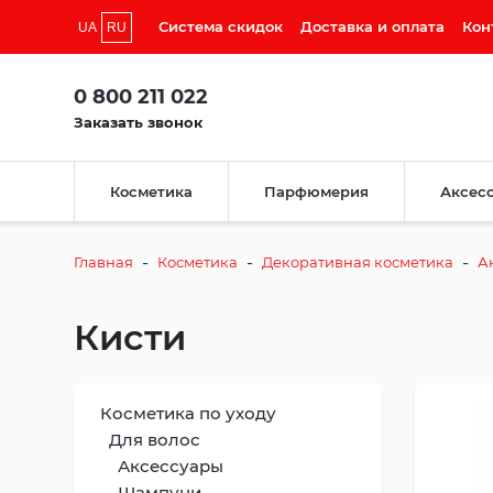
Система скидок
Доставка и оплата
Кон
UA
RU
0 800 211 022
Заказать звонок
Косметика
Парфюмерия
Аксес
-
-
-
Главная
Косметика
Декоративная косметика
А
Кисти
Косметика по уходу
Для волос
Аксессуары
Шампуни