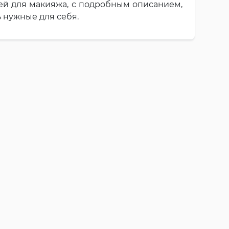
ей для макияжа, с подробным описанием,
 нужные для себя.