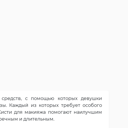
средств, с помощью которых девушки
ы. Каждый из которых требует особого
. Кисти для макияжа помогают наилучшим
пречным и длительным.