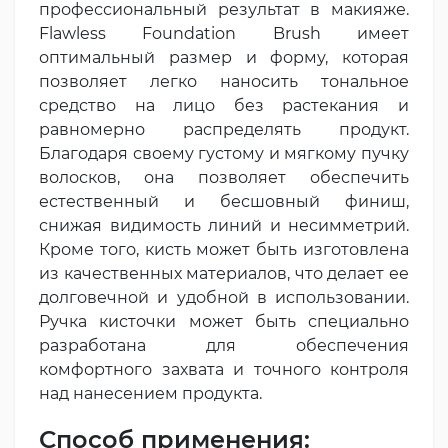
профессиональный результат в макияже.
Flawless Foundation Brush имеет
оптимальный размер и форму, которая
позволяет легко наносить тональное
средство на лицо без растекания и
равномерно распределять продукт.
Благодаря своему густому и мягкому пучку
волосков, она позволяет обеспечить
естественный и бесшовный финиш,
снижая видимость линий и несимметрий.
Кроме того, кисть может быть изготовлена
из качественных материалов, что делает ее
долговечной и удобной в использовании.
Ручка кисточки может быть специально
разработана для обеспечения
комфортного захвата и точного контроля
над нанесением продукта.
Способ применения: