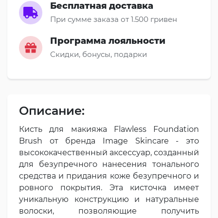
Бесплатная доставка
При сумме заказа от 1.500 гривен
Программа лояльности
Скидки, бонусы, подарки
Описание:
Кисть для макияжа Flawless Foundation
Brush от бренда Image Skincare - это
высококачественный аксессуар, созданный
для безупречного нанесения тонального
средства и придания коже безупречного и
ровного покрытия. Эта кисточка имеет
уникальную конструкцию и натуральные
волоски, позволяющие получить