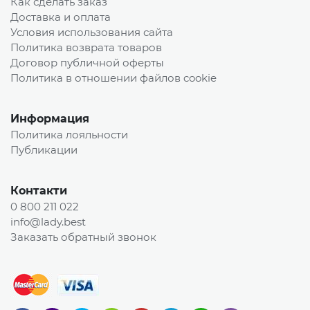
Как сделать заказ
Доставка и оплата
Условия использования сайта
Политика возврата товаров
Договор публичной оферты
Политика в отношении файлов cookie
Информация
Политика лояльности
Публикации
Контакти
0 800 211 022
info@lady.best
Заказать обратный звонок