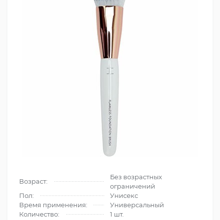
Без возрастных
Возраст:
ограничений
Пол:
Унисекс
Время применения:
Универсальный
Количество:
1 шт.