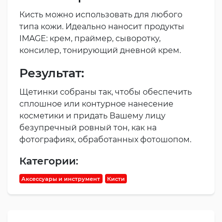
Кисть можно использовать для любого
типа кожи. Идеально наносит продукты
IMAGE: крем, праймер, сыворотку,
консилер, тонирующий дневной крем.
Результат:
Щетинки собраны так, чтобы обеспечить
сплошное или контурное нанесение
косметики и придать Вашему лицу
безупречный ровный тон, как на
фотографиях, обработанных фотошопом.
Категории:
Аксессуары и инструмент
Кисти