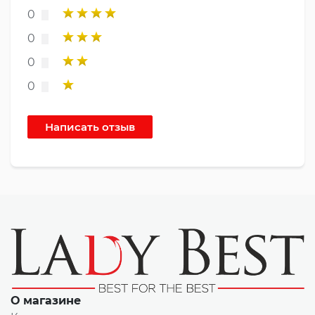
0
0
0
0
О магазине