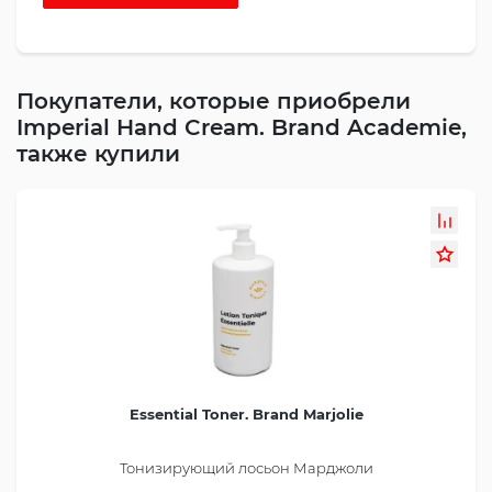
Покупатели, которые приобрели
Imperial Hand Cream. Brand Academie,
также купили
Essential Toner. Brand Marjolie
Тонизирующий лосьон Марджоли