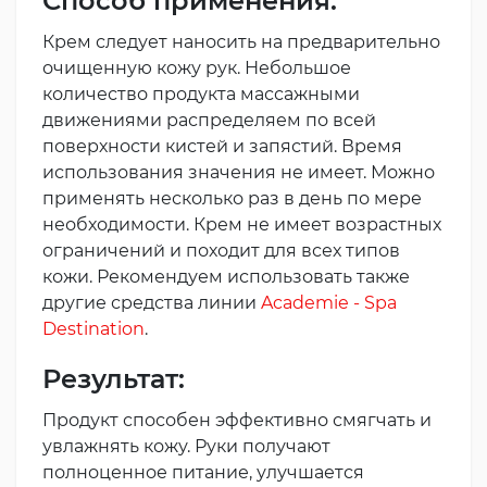
Способ применения:
Крем следует наносить на предварительно
очищенную кожу рук. Небольшое
количество продукта массажными
движениями распределяем по всей
поверхности кистей и запястий. Время
использования значения не имеет. Можно
применять несколько раз в день по мере
необходимости. Крем не имеет возрастных
ограничений и походит для всех типов
кожи. Рекомендуем использовать также
другие средства линии
Academie - Spa
Destination
.
Результат:
Продукт способен эффективно смягчать и
увлажнять кожу. Руки получают
полноценное питание, улучшается