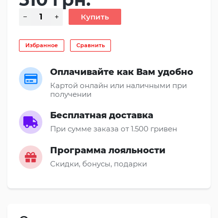
Избранное
Сравнить
Оплачивайте как Вам удобно
Картой онлайн или наличными при
получении
Бесплатная доставка
При сумме заказа от 1.500 гривен
Программа лояльности
Скидки, бонусы, подарки