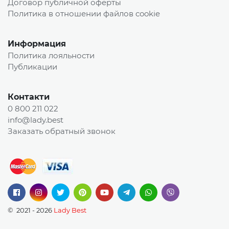
Договор публичной оферты
Политика в отношении файлов cookie
Информация
Политика лояльности
Публикации
Контакти
0 800 211 022
info@lady.best
Заказать обратный звонок
© 2021 - 2026
Lady Best