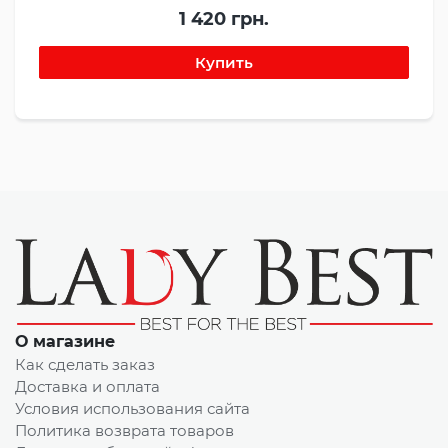
1 420 грн.
О магазине
Как сделать заказ
Доставка и оплата
Условия использования сайта
Политика возврата товаров