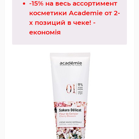
-15% на весь ассортимент
косметики Academie от 2-
х позиций в чеке! -
економія