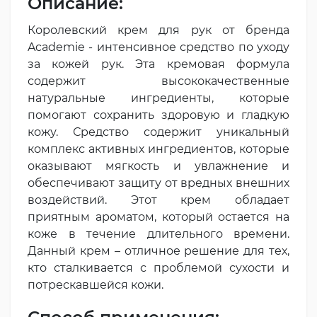
Описание:
Королевский крем для рук от бренда
Academie - интенсивное средство по уходу
за кожей рук. Эта кремовая формула
содержит высококачественные
натуральные ингредиенты, которые
помогают сохранить здоровую и гладкую
кожу. Средство содержит уникальный
комплекс активных ингредиентов, которые
оказывают мягкость и увлажнение и
обеспечивают защиту от вредных внешних
воздействий. Этот крем обладает
приятным ароматом, который остается на
коже в течение длительного времени.
Данный крем – отличное решение для тех,
кто сталкивается с проблемой сухости и
потрескавшейся кожи.