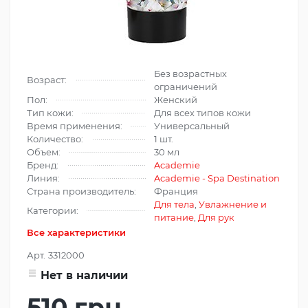
Без возрастных
Возраст:
ограничений
Пол:
Женский
Тип кожи:
Для всех типов кожи
Время применения:
Универсальный
Количество:
1 шт.
Объем:
30 мл
Бренд:
Academie
Линия:
Academie - Spa Destination
Страна производитель:
Франция
Для тела
,
Увлажнение и
Категории:
питание
,
Для рук
Все характеристики
Арт.
3312000
Нет в наличии
510 грн.