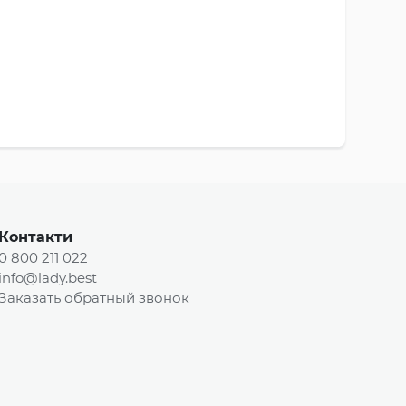
Контакти
0 800 211 022
info@lady.best
Заказать обратный звонок