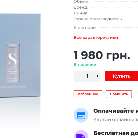
Объем:
Бренд:
Линия:
Страна производитель:
Категории:
Все характеристики
1 980 грн.
В наличии
Избранное
Сравнить
Оплачивайте 
Картой онлайн ил
Бесплатная д