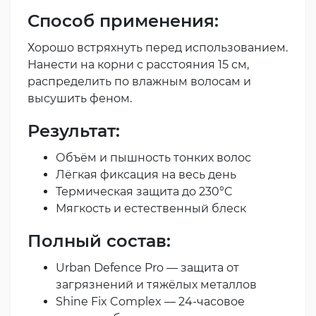
Способ применения:
Хорошо встряхнуть перед использованием.
Нанести на корни с расстояния 15 см,
распределить по влажным волосам и
высушить феном.
Результат:
Объём и пышность тонких волос
Лёгкая фиксация на весь день
Термическая защита до 230°C
Мягкость и естественный блеск
Полный состав:
Urban Defence Pro — защита от
загрязнений и тяжёлых металлов
Shine Fix Complex — 24-часовое