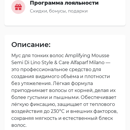
Программа лояльности
Скидки, бонусы, подарки
Описание:
Мус для тонких волос Amplifying Mousse
Semi Di Lino Style & Care Alfaparf Milano —
это профессиональное средство для
создания видимого объёма и плотности
без утяжеления. Лёгкая формула
приподнимает волосы от корней, делая их
более густыми и пышными. Обеспечивает
лёгкую фиксацию, защищает от теплового
воздействия до 230°C и внешних факторов,
сохраняя мягкость и естественный блеск
волос.