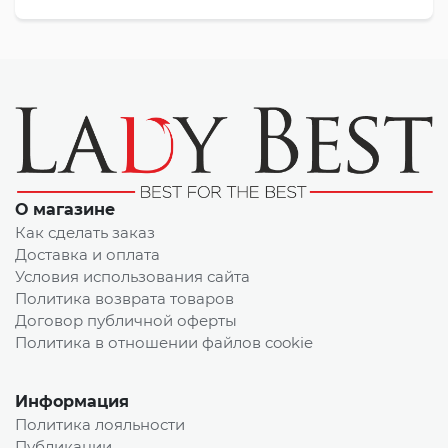
О магазине
Как сделать заказ
Доставка и оплата
Условия использования сайта
Политика возврата товаров
Договор публичной оферты
Политика в отношении файлов cookie
Информация
Политика лояльности
Публикации