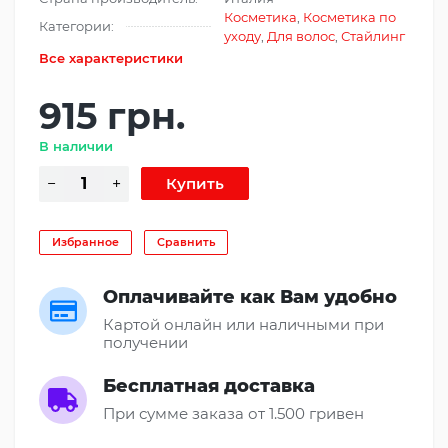
Косметика
,
Косметика по
Категории:
уходу
,
Для волос
,
Стайлинг
Все характеристики
915 грн.
В наличии
Избранное
Сравнить
Оплачивайте как Вам удобно
Картой онлайн или наличными при
получении
Бесплатная доставка
При сумме заказа от 1.500 гривен