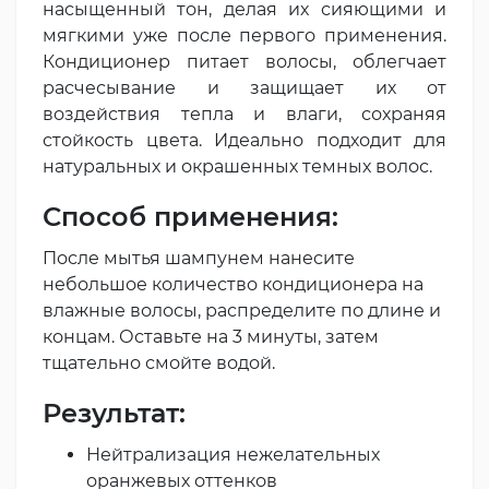
насыщенный тон, делая их сияющими и
мягкими уже после первого применения.
Кондиционер питает волосы, облегчает
расчесывание и защищает их от
воздействия тепла и влаги, сохраняя
стойкость цвета. Идеально подходит для
натуральных и окрашенных темных волос.
Способ применения:
После мытья шампунем нанесите
небольшое количество кондиционера на
влажные волосы, распределите по длине и
концам. Оставьте на 3 минуты, затем
тщательно смойте водой.
Результат:
Нейтрализация нежелательных
оранжевых оттенков