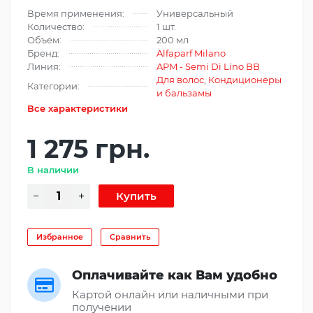
Время применения:
Универсальный
Количество:
1 шт.
Объем:
200 мл
Бренд:
Alfaparf Milano
Линия:
APM - Semi Di Lino BB
Для волос
,
Кондиционеры
Категории:
и бальзамы
Все характеристики
1 275 грн.
В наличии
Избранное
Сравнить
Оплачивайте как Вам удобно
Картой онлайн или наличными при
получении