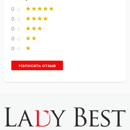
0
0
0
0
0