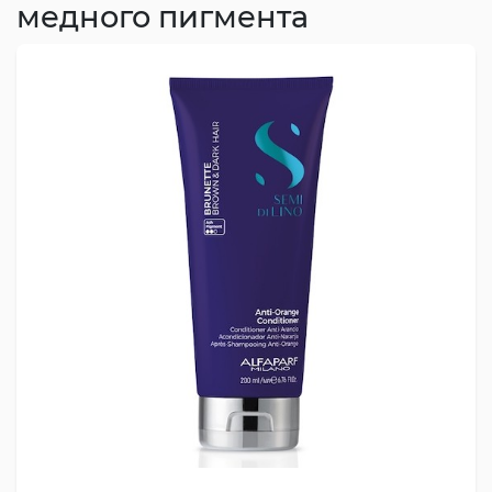
медного пигмента