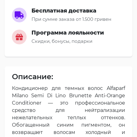
Бесплатная доставка
При сумме заказа от 1.500 гривен
Программа лояльности
Скидки, бонусы, подарки
Описание:
Кондиционер для темных волос Alfaparf
Milano Semi Di Lino Brunette Anti-Orange
Conditioner — это профессиональное
средство для нейтрализации
нежелательных теплых оттенков.
Обогащенный синим пигментом, он
возвращает волосам холодный и