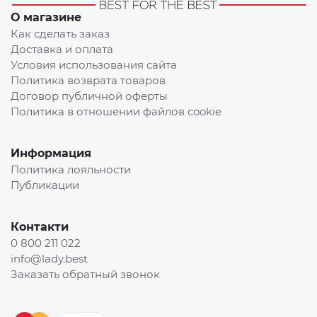
О магазине
Как сделать заказ
Доставка и оплата
Условия использования сайта
Политика возврата товаров
Договор публичной оферты
Политика в отношении файлов cookie
Информация
Политика лояльности
Публикации
Контакти
0 800 211 022
info@lady.best
Заказать обратный звонок