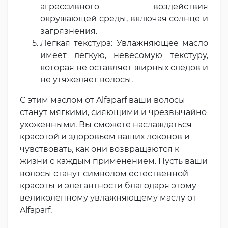
агрессивного воздействия
окружающей среды, включая солнце и
загрязнения.
Легкая текстура: Увлажняющее масло
имеет легкую, невесомую текстуру,
которая не оставляет жирных следов и
не утяжеляет волосы.
С этим маслом от Alfaparf ваши волосы
станут мягкими, сияющими и чрезвычайно
ухоженными. Вы сможете наслаждаться
красотой и здоровьем ваших локонов и
чувствовать, как они возвращаются к
жизни с каждым применением. Пусть ваши
волосы станут символом естественной
красоты и элегантности благодаря этому
великолепному увлажняющему маслу от
Alfaparf.