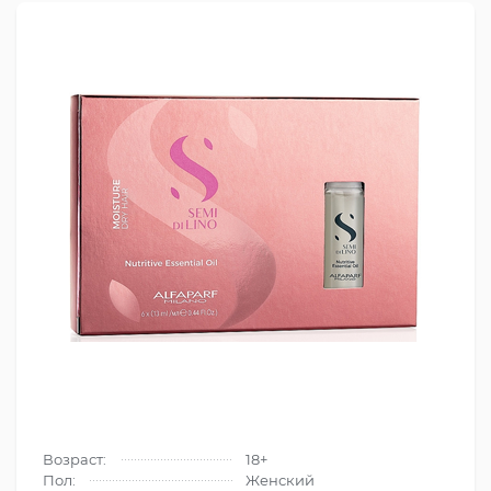
Возраст:
18+
Пол:
Женский