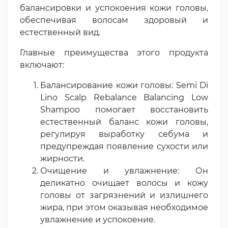
балансировки и успокоения кожи головы,
обеспечивая волосам здоровый и
естественный вид.
Главные преимущества этого продукта
включают:
Балансирование кожи головы: Semi Di
Lino Scalp Rebalance Balancing Low
Shampoo помогает восстановить
естественный баланс кожи головы,
регулируя выработку себума и
предупреждая появление сухости или
жирности.
Очищение и увлажнение: Он
деликатно очищает волосы и кожу
головы от загрязнений и излишнего
жира, при этом оказывая необходимое
увлажнение и успокоение.