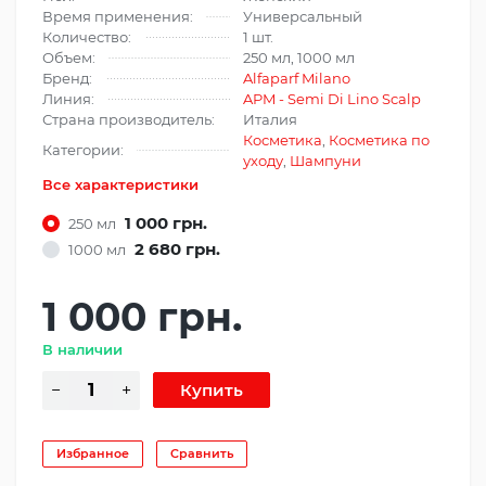
Время применения:
Универсальный
Количество:
1 шт.
Объем:
250 мл, 1000 мл
Бренд:
Alfaparf Milano
Линия:
APM - Semi Di Lino Scalp
Страна производитель:
Италия
Косметика
,
Косметика по
Категории:
уходу
,
Шампуни
Все характеристики
1 000 грн.
250 мл
2 680 грн.
1000 мл
1 000 грн.
В наличии
Избранное
Сравнить