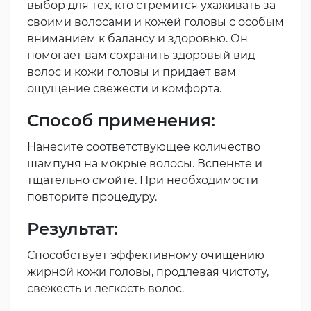
выбор для тех, кто стремится ухаживать за
своими волосами и кожей головы с особым
вниманием к балансу и здоровью. Он
помогает вам сохранить здоровый вид
волос и кожи головы и придает вам
ощущение свежести и комфорта.
Способ применения:
Нанесите соответствующее количество
шампуня на мокрые волосы. Вспеньте и
тщательно смойте. При необходимости
повторите процедуру.
Результат:
Способствует эффективному очищению
жирной кожи головы, продлевая чистоту,
свежесть и легкость волос.