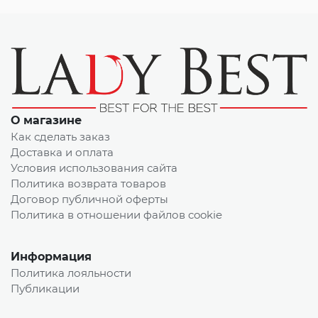
О магазине
Как сделать заказ
Доставка и оплата
Условия использования сайта
Политика возврата товаров
Договор публичной оферты
Политика в отношении файлов cookie
Информация
Политика лояльности
Публикации