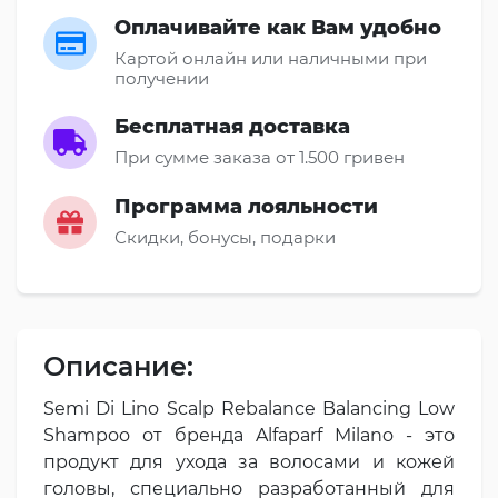
Оплачивайте как Вам удобно
Картой онлайн или наличными при
получении
Бесплатная доставка
При сумме заказа от 1.500 гривен
Программа лояльности
Скидки, бонусы, подарки
Описание:
Semi Di Lino Scalp Rebalance Balancing Low
Shampoo от бренда Alfaparf Milano - это
продукт для ухода за волосами и кожей
головы, специально разработанный для