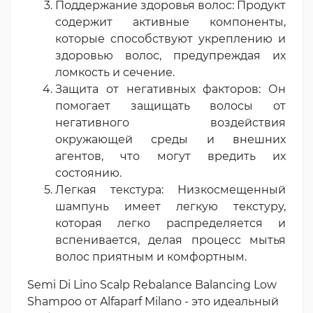
Поддержание здоровья волос: Продукт
содержит активные компоненты,
которые способствуют укреплению и
здоровью волос, предупреждая их
ломкость и сечение.
Защита от негативных факторов: Он
помогает защищать волосы от
негативного воздействия
окружающей среды и внешних
агентов, что могут вредить их
состоянию.
Легкая текстура: Низкосмещенный
шампунь имеет легкую текстуру,
которая легко распределяется и
вспенивается, делая процесс мытья
волос приятным и комфортным.
Semi Di Lino Scalp Rebalance Balancing Low
Shampoo от Alfaparf Milano - это идеальный