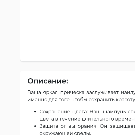
Описание:
Ваша яркая прическа заслуживает наилу
именно для того, чтобы сохранить красоту
Сохранение цвета: Наш шампунь сп
цвета в течение длительного времен
Защита от выгорания: Он защищает
окружающей среды.