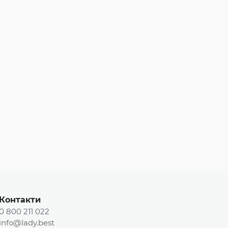
Контакти
0 800 211 022
info@lady.best