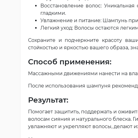
Восстановление волос: Уникальная
гладкими.
Увлажнение и питание: Шампунь при
Легкий уход: Волосы остаются легки
Сохраните и подчеркните красоту ваш
стойкостью и яркостью вашего образа, зн
Способ применения:
Массажными движениями нанести на влаж
После использования шампуня рекоменд
Результат:
Помогает защитить, поддержать и оживит
волосам сияния и натурального блеска. 
увлажняют и укрепляют волосы, делают 