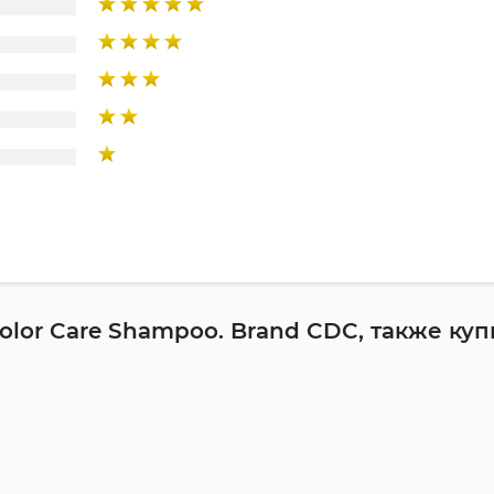
lor Care Shampoo. Brand CDC, также ку