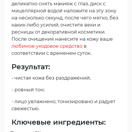
деликатно снять макияж с глаз, диск с
мицеллярной водой наложите на эту зону
на несколько секунд, после чего мягко, без
каких-либо усилий, очистите веки и
ресницы от декоративной косметики.
После очищения нанесите на кожу ваше
любимое уходовое средство
в
соответствии с временем суток.
Результат:
- чистая кожа без раздражений;
- ровный тон;
- лицо увлажнено, тонизировано и радует
свежестью.
Ключевые ингредиенты: