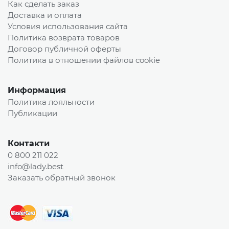
Как сделать заказ
Доставка и оплата
Условия использования сайта
Политика возврата товаров
Договор публичной оферты
Политика в отношении файлов cookie
Информация
Политика лояльности
Публикации
Контакти
0 800 211 022
info@lady.best
Заказать обратный звонок