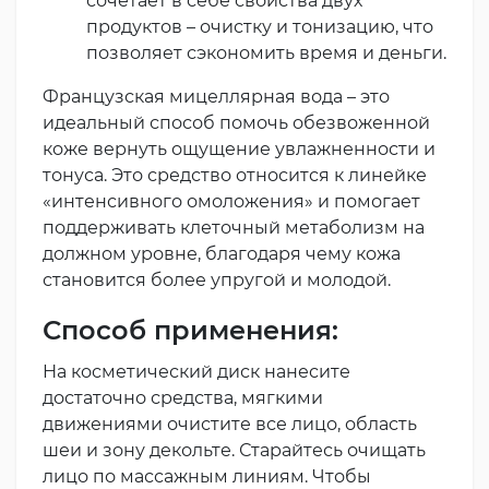
сочетает в себе свойства двух
продуктов – очистку и тонизацию, что
позволяет сэкономить время и деньги.
Французская мицеллярная вода – это
идеальный способ помочь обезвоженной
коже вернуть ощущение увлажненности и
тонуса. Это средство относится к линейке
«интенсивного омоложения» и помогает
поддерживать клеточный метаболизм на
должном уровне, благодаря чему кожа
становится более упругой и молодой.
Способ применения:
На косметический диск нанесите
достаточно средства, мягкими
движениями очистите все лицо, область
шеи и зону декольте. Старайтесь очищать
лицо по массажным линиям. Чтобы