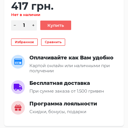
417 грн.
Нет в наличии
Избранное
Сравнить
Оплачивайте как Вам удобно
Картой онлайн или наличными при
получении
Бесплатная доставка
При сумме заказа от 1.500 гривен
Программа лояльности
Скидки, бонусы, подарки