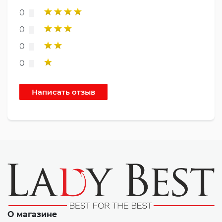
0
0
0
0
О магазине