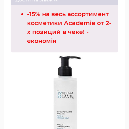
-15% на весь ассортимент
косметики Academie от 2-
х позиций в чеке! -
економія