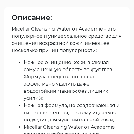
Описание:
Micellar Cleansing Water от Academie – это
популярное и универсальное средство для
очищения возрастной кожи, имеющее
несколько причин популярности:
Нежное очищение кожи, включая
самую нежную область вокруг глаз.
Формула средства позволяет
эффективно удалить даже
водостойкий макияж без лишних
усилий;
Нежная формула, не раздражающая и
гипоаллергенная, поэтому идеально
подходит для чувствительной кожи;
Micellar Cleansing Water от Academie