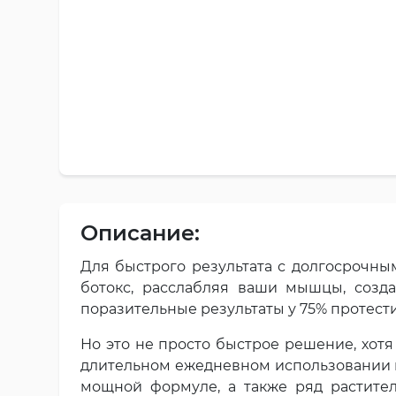
Описание:
Для быстрого результата с долгосрочны
ботокс, расслабляя ваши мышцы, созд
поразительные результаты у 75% протест
Но это не просто быстрое решение, хотя
длительном ежедневном использовании 
мощной формуле, а также ряд растител