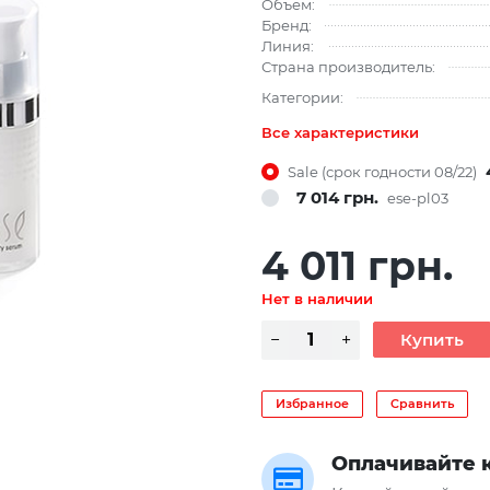
Объем:
Бренд:
Линия:
Страна производитель:
Категории:
Все характеристики
Sale (срок годности 08/22)
7 014 грн.
ese-pl03
4 011 грн.
Нет в наличии
Избранное
Сравнить
Оплачивайте 