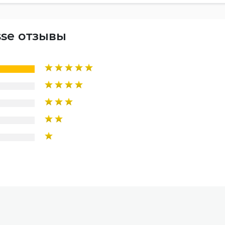
sse отзывы