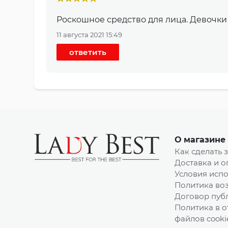
Роскошное средство для лица. Девочки
11 августа 2021 15:49
ответить
О магазине
Как сделать 
Доставка и о
Условия испо
Политика воз
Договор пуб
Политика в 
файлов cooki