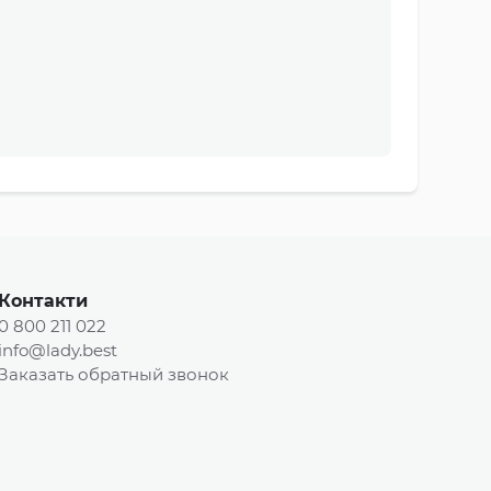
Контакти
0 800 211 022
info@lady.best
Заказать обратный звонок