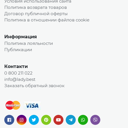
Условия использования сайта
Политика возврата товаров
Договор публичной оферты
Политика в отношении файлов cookie
Информация
Политика лояльности
Публикации
Контакти
0 800 211 022
info@lady.best
Заказать обратный звонок