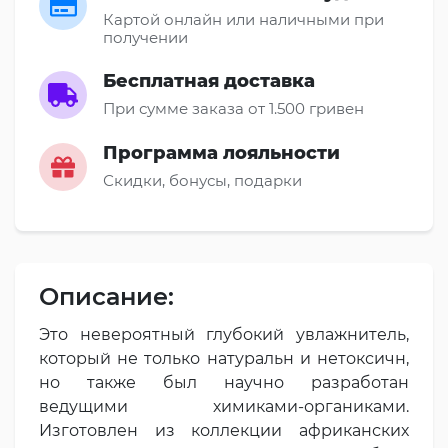
Картой онлайн или наличными при
получении
Бесплатная доставка
При сумме заказа от 1.500 гривен
Программа лояльности
Скидки, бонусы, подарки
Описание:
Это невероятный глубокий увлажнитель,
который не только натуральн и нетоксичн,
но также был научно разработан
ведущими химиками-органиками.
Изготовлен из коллекции африканских