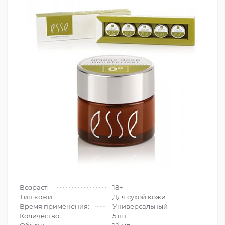
Возраст:
18+
Тип кожи:
Для сухой кожи
Время применения:
Универсальный
Количество:
5 шт.