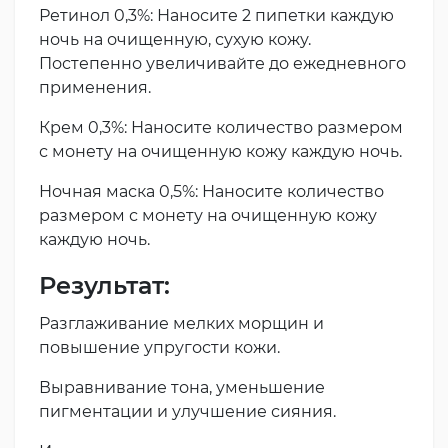
Ретинол 0,3%: Наносите 2 пипетки каждую
ночь на очищенную, сухую кожу.
Постепенно увеличивайте до ежедневного
применения.
Крем 0,3%: Наносите количество размером
с монету на очищенную кожу каждую ночь.
Ночная маска 0,5%: Наносите количество
размером с монету на очищенную кожу
каждую ночь.
Результат:
Разглаживание мелких морщин и
повышение упругости кожи.
Выравнивание тона, уменьшение
пигментации и улучшение сияния.