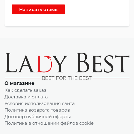
О магазине
Как сделать заказ
Доставка и оплата
Условия использования сайта
Политика возврата товаров
Договор публичной оферты
Политика в отношении файлов cookie