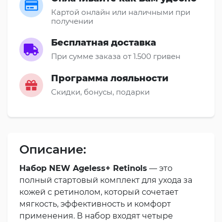
Картой онлайн или наличными при
получении
Бесплатная доставка
При сумме заказа от 1.500 гривен
Программа лояльности
Скидки, бонусы, подарки
Описание:
Набор NEW Ageless+ Retinols
— это
полный стартовый комплект для ухода за
кожей с ретинолом, который сочетает
мягкость, эффективность и комфорт
применения. В набор входят четыре