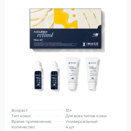
Возраст:
35+
Тип кожи:
Для всех типов кожи
Время применения:
Универсальный
Количество:
4 шт.