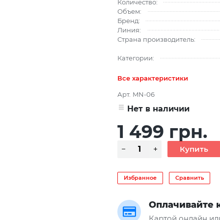
Количество:
Объем:
Бренд:
Линия:
Страна производитель:
Категории:
Все характеристики
Арт.
MN-06
Нет в наличии
1 499 грн.
Избранное
Сравнить
Оплачивайте 
Картой онлайн ил