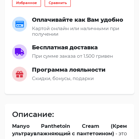
Избранное
Сравнить
Оплачивайте как Вам удобно
Картой онлайн или наличными при
получении
Бесплатная доставка
При сумме заказа от 1.500 гривен
Программа лояльности
Скидки, бонусы, подарки
Описание:
Manyo Panthetoin Cream (Крем
ультраувлажняющий с пантетоином)
- это