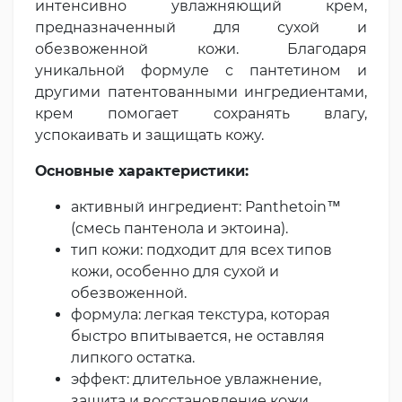
интенсивно увлажняющий крем,
предназначенный для сухой и
обезвоженной кожи. Благодаря
уникальной формуле с пантетином и
другими патентованными ингредиентами,
крем помогает сохранять влагу,
успокаивать и защищать кожу.
Основные характеристики:
активный ингредиент: Panthetoin™
(смесь пантенола и эктоина).
тип кожи: подходит для всех типов
кожи, особенно для сухой и
обезвоженной.
формула: легкая текстура, которая
быстро впитывается, не оставляя
липкого остатка.
эффект: длительное увлажнение,
защита и восстановление кожи,