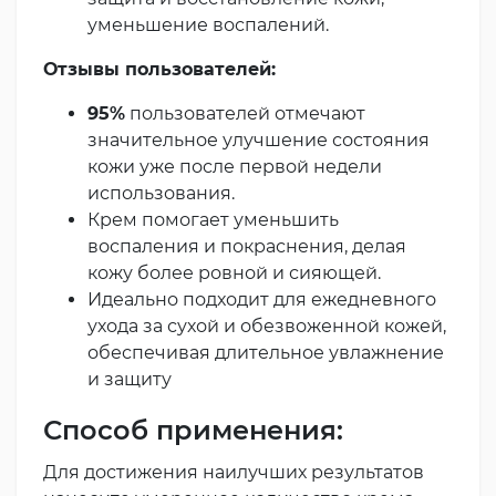
уменьшение воспалений.
Отзывы пользователей:
95%
пользователей отмечают
значительное улучшение состояния
кожи уже после первой недели
использования.
Крем помогает уменьшить
воспаления и покраснения, делая
кожу более ровной и сияющей.
Идеально подходит для ежедневного
ухода за сухой и обезвоженной кожей,
обеспечивая длительное увлажнение
и защиту
Способ применения:
Для достижения наилучших результатов