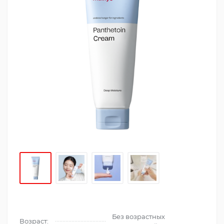
Без возрастных
Возраст: