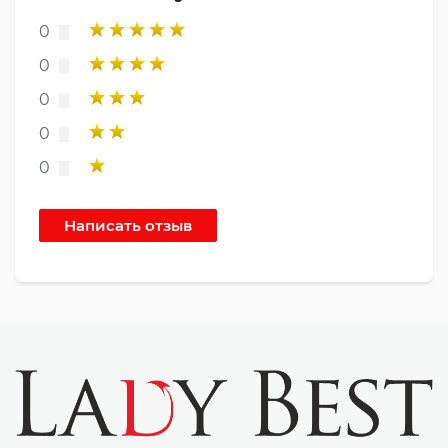
0
0
0
0
0