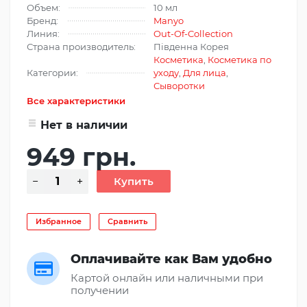
Объем:
10 мл
Бренд:
Manyo
Линия:
Out-Of-Collection
Страна производитель:
Південна Корея
Косметика
,
Косметика по
Категории:
уходу
,
Для лица
,
Сыворотки
Все характеристики
Нет в наличии
949 грн.
Избранное
Сравнить
Оплачивайте как Вам удобно
Картой онлайн или наличными при
получении