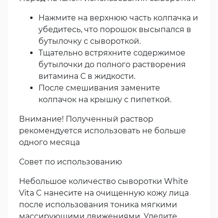
Нажмите на верхнюю часть колпачка и
убедитесь, что порошок высыпался в
бутылочку с сывороткой.
Тщательно встряхните содержимое
бутылочки до полного растворения
витамина С в жидкости.
После смешивания замените
колпачок на крышку с пипеткой.
Внимание! Полученный раствор
рекомендуется использовать не больше
одного месяца
Совет по использованию
Небольшое количество сыворотки White
Vita C нанесите на очищенную кожу лица
после использования тоника мягкими
массирующими движениями. Уделите