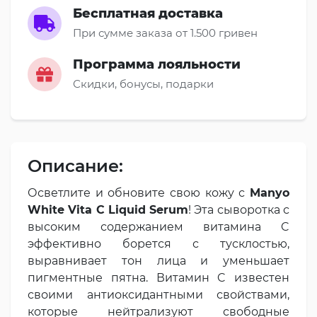
Бесплатная доставка
При сумме заказа от 1.500 гривен
Программа лояльности
Скидки, бонусы, подарки
Описание:
Осветлите и обновите свою кожу с
Manyo
White Vita C Liquid Serum
! Эта сыворотка с
высоким содержанием витамина C
эффективно борется с тусклостью,
выравнивает тон лица и уменьшает
пигментные пятна. Витамин C известен
своими антиоксидантными свойствами,
которые нейтрализуют свободные