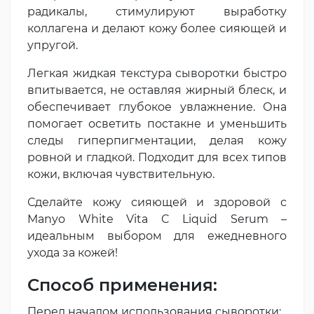
радикалы, стимулируют выработку
коллагена и делают кожу более сияющей и
упругой.
Легкая жидкая текстура сыворотки быстро
впитывается, не оставляя жирный блеск, и
обеспечивает глубокое увлажнение. Она
помогает осветить постакне и уменьшить
следы гиперпигментации, делая кожу
ровной и гладкой. Подходит для всех типов
кожи, включая чувствительную.
Сделайте кожу сияющей и здоровой с
Manyo White Vita C Liquid Serum –
идеальным выбором для ежедневного
ухода за кожей!
Способ применения:
Перед началом использования сыворотки: