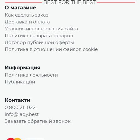
О магазине
Как сделать заказ
Доставка и оплата
Условия использования сайта
Политика возврата товаров
Договор публичной оферты
Политика в отношении файлов cookie
Информация
Политика лояльности
Публикации
Контакти
0 800 211 022
info@lady.best
Заказать обратный звонок