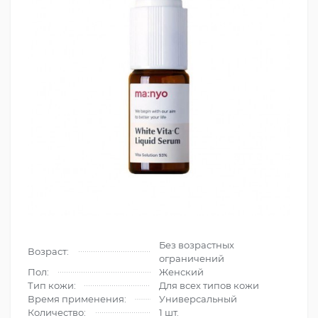
Без возрастных
Возраст:
ограничений
Пол:
Женский
Тип кожи:
Для всех типов кожи
Время применения:
Универсальный
Количество:
1 шт.