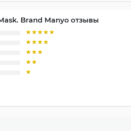
Mask. Brand Manyo отзывы