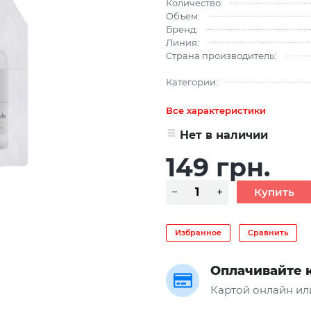
Количество:
Объем:
Бренд:
Линия:
Страна производитель:
Категории:
Все характеристики
Нет в наличии
149 грн.
Избранное
Сравнить
Оплачивайте 
Картой онлайн ил