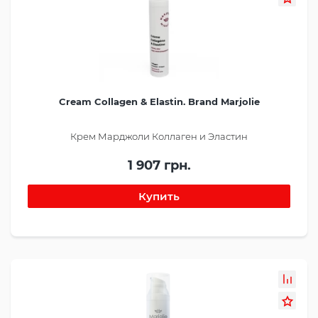
Cream Collagen & Elastin. Brand Marjolie
Крем Марджоли Коллаген и Эластин
1 907 грн.