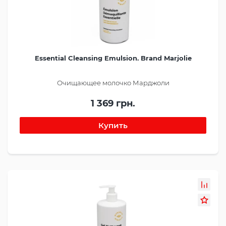
Essential Cleansing Emulsion. Brand Marjolie
Очищающее молочко Марджоли
1 369 грн.