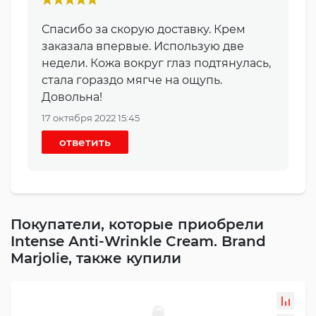
Спасибо за скорую доставку. Крем
заказала впервые. Использую две
недели. Кожа вокруг глаз подтянулась,
стала гораздо мягче на ощупь.
Довольна!
17 октября 2022 15:45
ответить
Покупатели, которые приобрели
Intense Anti-Wrinkle Cream. Brand
Marjolie, также купили