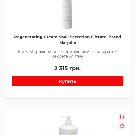
Regenerating Cream Snail Secretion Filtrate. Brand
Marjolie
Крем Марджоли регенерирующий с фильтратом
секрета улитки
2 315 грн.