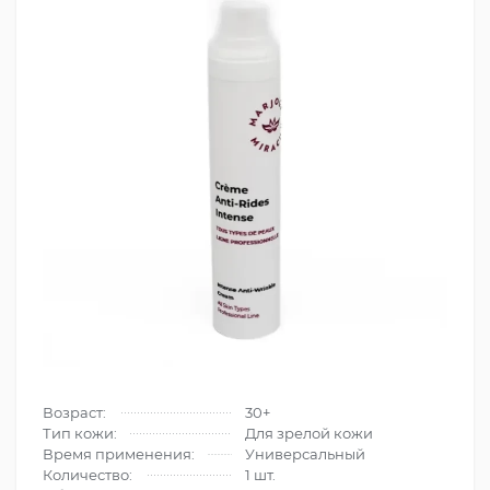
Возраст:
30+
Тип кожи:
Для зрелой кожи
Время применения:
Универсальный
Количество:
1 шт.