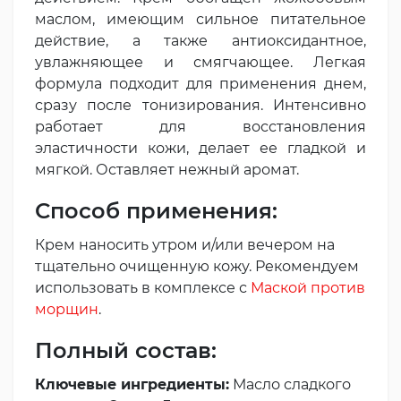
маслом, имеющим сильное питательное
действие, а также антиоксидантное,
увлажняющее и смягчающее. Легкая
формула подходит для применения днем,
сразу после тонизирования. Интенсивно
работает для восстановления
эластичности кожи, делает ее гладкой и
мягкой. Оставляет нежный аромат.
Способ применения:
Крем наносить утром и/или вечером на
тщательно очищенную кожу. Рекомендуем
использовать в комплексе с
Маской против
морщин
.
Полный состав:
Ключевые ингредиенты:
Масло сладкого