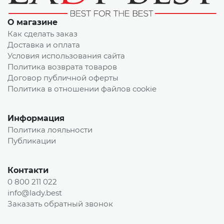
О магазине
Как сделать заказ
Доставка и оплата
Условия использования сайта
Политика возврата товаров
Договор публичной оферты
Политика в отношении файлов cookie
Информация
Политика лояльности
Публикации
Контакти
0 800 211 022
info@lady.best
Заказать обратный звонок