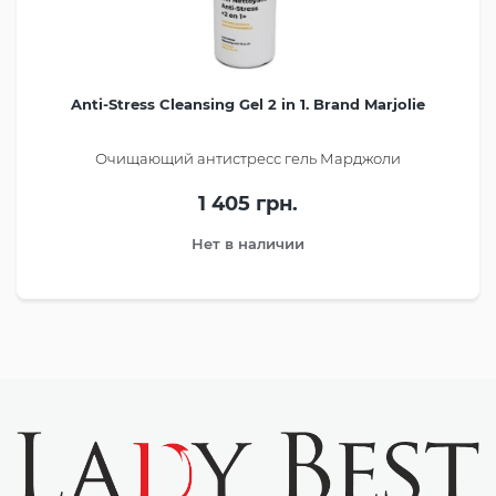
Anti-Stress Cleansing Gel 2 in 1. Brand Marjolie
Очищающий антистресс гель Марджоли
1 405 грн.
Нет в наличии