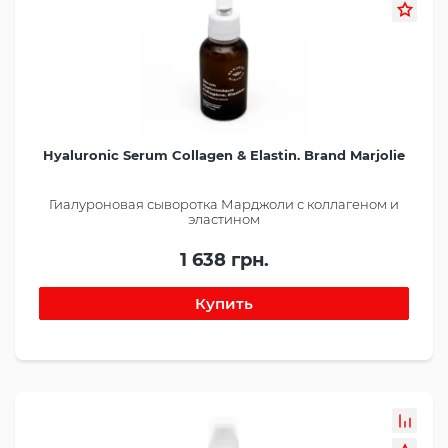
Hyaluronic Serum Collagen & Elastin. Brand Marjolie
Гиалуроновая сыворотка Марджоли с коллагеном и
эластином
1 638 грн.