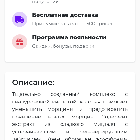
получении
Бесплатная доставка
При сумме заказа от 1.500 гривен
Программа лояльности
Скидки, бонусы, подарки
Описание:
Тщательно созданный комплекс с
гиалуроновой кислотой, которая помогает
уменьшить морщины и предотвратить
появление новых морщин. Содержит
экстракт из сладкого мигдаля с
успокаивающим и регенерирующим
действием. Крем обогащен жожобовым