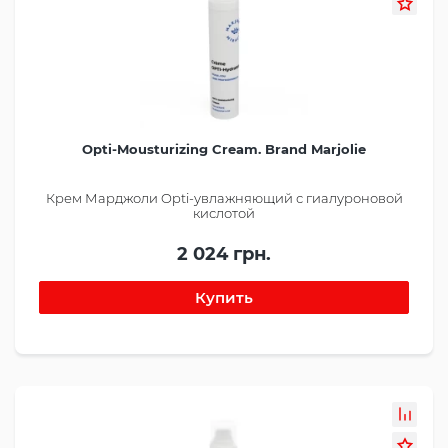
Opti-Mousturizing Cream. Brand Marjolie
Крем Марджоли Opti-увлажняющий с гиалуроновой
кислотой
2 024 грн.