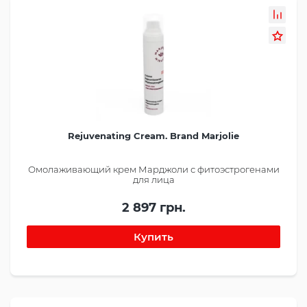
Rejuvenating Cream. Brand Marjolie
Омолаживающий крем Марджоли с фитоэстрогенами
для лица
2 897 грн.