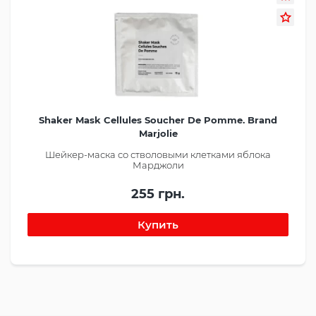
Shaker Mask Cellules Soucher De Pomme. Brand
Marjolie
Шейкер-маска со стволовыми клетками яблока
Марджоли
255 грн.