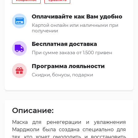
Оплачивайте как Вам удобно
Картой онлайн или наличными при
получении
Бесплатная доставка
При сумме заказа от 1.500 гривен
Программа лояльности
Скидки, бонусы, подарки
Описание:
Маска для ренегерации и увлажнения
Марджоли была создана специально для
тех, кто хочет омолодить и восстановить