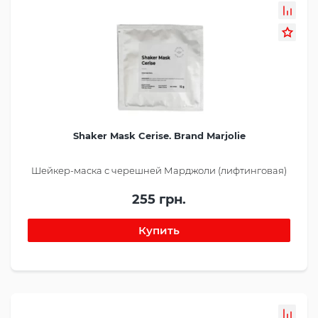
Shaker Mask Cerise. Brand Marjolie
Шейкер-маска с черешней Марджоли (лифтинговая)
255 грн.