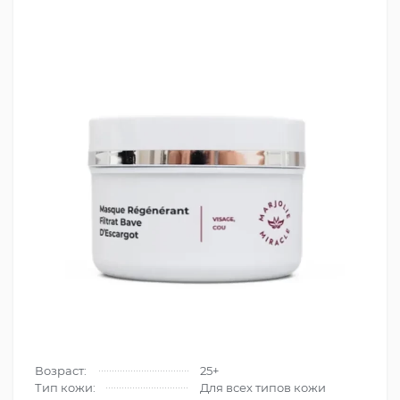
Возраст:
25+
Тип кожи:
Для всех типов кожи