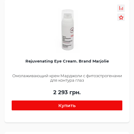
Rejuvenating Eye Cream. Brand Marjolie
Омолаживающий крем Марджоли с фитоэстрогенами
для контура глаз
2 293 грн.