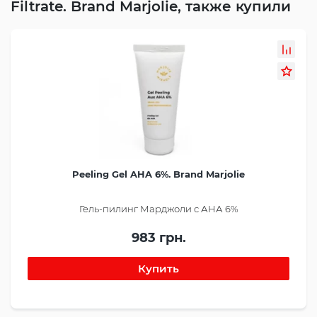
Filtrate. Brand Marjolie, также купили
Peeling Gel AHA 6%. Brand Marjolie
Гель-пилинг Марджоли с АНА 6%
983 грн.