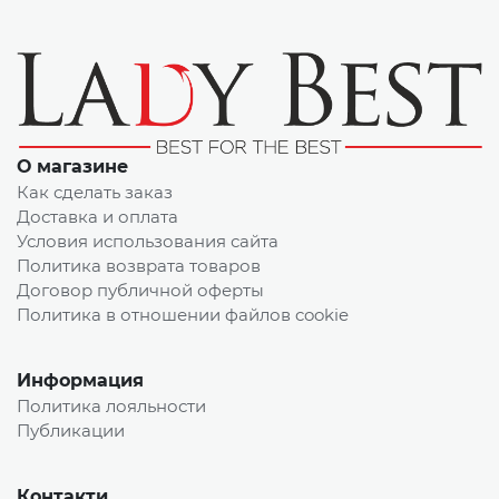
О магазине
Как сделать заказ
Доставка и оплата
Условия использования сайта
Политика возврата товаров
Договор публичной оферты
Политика в отношении файлов cookie
Информация
Политика лояльности
Публикации
Контакти