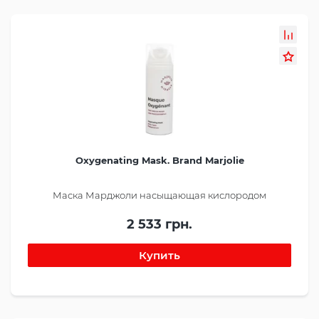
Oxygenating Mask. Brand Marjolie
Маска Марджоли насыщающая кислородом
2 533 грн.