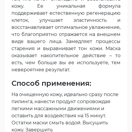
кожу. Ее уникальная формула
поддерживает естественную регенерацию
клеток, улучшает эластичность и
восстанавливает оптимальное увлажнение,
что благоприятно отражается на внешнем
виде вашего лица. Замедляет процессы
старения и выравнивает тон кожи. Маска
оказывает накопительное действие – то
есть, чем больше вы ее используете, тем
невероятнее результат.
Способ применения:
На очищенную кожу, идеально сразу после
пилинга, нанести продукт сопровождая
легкими массажными движениями и
оставить для воздействия на 15 минут.
Остатки маски смыть водой. Высушить
кожу. Завершить