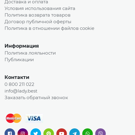
Доставка и оплата
Условия использования сайта
Политика возврата товаров
Договор публичной оферты
Политика в отношении файлов cookie
Информация
Политика лояльности
Публикации
Контакти
0 800 211 022
info@lady.best
Заказать обратный звонок