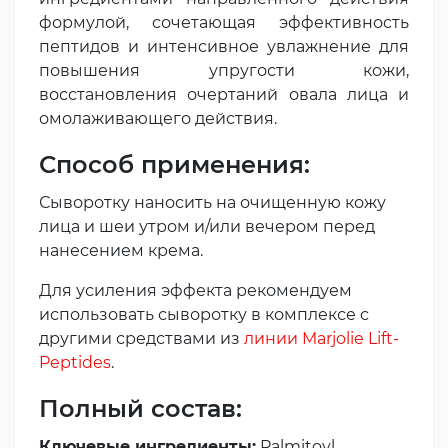
формулой, сочетающая эффективность
пептидов и интенсивное увлажнение для
повышения упругости кожи,
восстановления очертаний овала лица и
омолаживающего действия.
Способ применения:
Сыворотку наносить на очищенную кожу
лица и шеи утром и/или вечером перед
нанесением крема.
Для усиления эффекта рекомендуем
использовать сыворотку в комплексе с
другими средствами из
линии Marjolie Lift-
Peptides
.
Полный состав:
Ключевые ингредиенты:
Palmitoyl