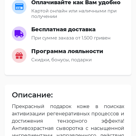
Оплачивайте как Вам удобно
Картой онлайн или наличными при
получении
Бесплатная доставка
При сумме заказа от 1.500 гривен
Программа лояльности
Скидки, бонусы, подарки
Описание:
Прекрасный подарок коже в поисках
активизации регенеративных процессов и
достижения тензорного эффекта!
Антивозрастная сыворотка с насыщенной
ингредиентами направленного действия