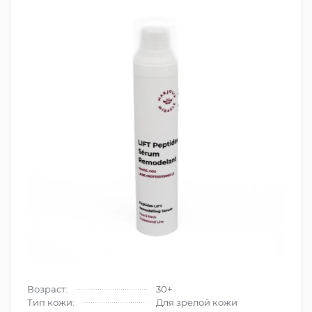
Возраст:
30+
Тип кожи:
Для зрелой кожи