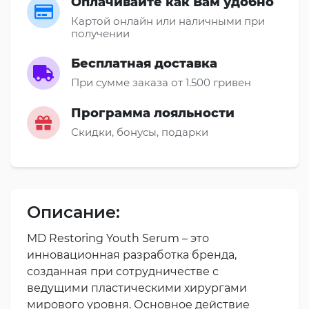
Оплачивайте как Вам удобно
Картой онлайн или наличными при
получении
Бесплатная доставка
При сумме заказа от 1.500 гривен
Программа лояльности
Скидки, бонусы, подарки
Описание:
MD Restoring Youth Serum – это
инновационная разработка бренда,
созданная при сотрудничестве с
ведущими пластическими хирургами
мирового уровня. Основное действие