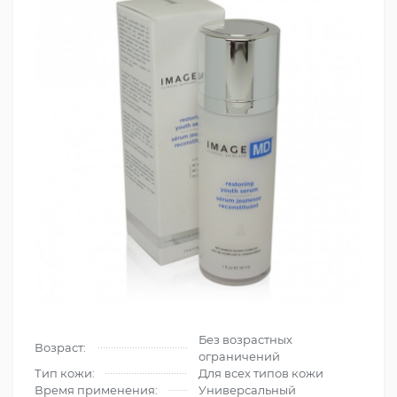
Без возрастных
Возраст:
ограничений
Тип кожи:
Для всех типов кожи
Время применения:
Универсальный