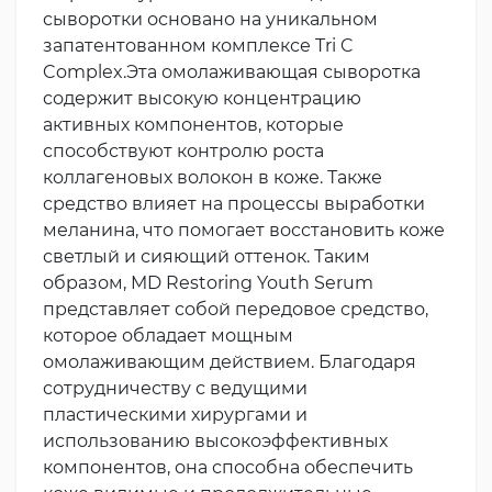
сыворотки основано на уникальном
запатентованном комплексе Tri C
Complex.Эта омолаживающая сыворотка
содержит высокую концентрацию
активных компонентов, которые
способствуют контролю роста
коллагеновых волокон в коже. Также
средство влияет на процессы выработки
меланина, что помогает восстановить коже
светлый и сияющий оттенок. Таким
образом, MD Restoring Youth Serum
представляет собой передовое средство,
которое обладает мощным
омолаживающим действием. Благодаря
сотрудничеству с ведущими
пластическими хирургами и
использованию высокоэффективных
компонентов, она способна обеспечить