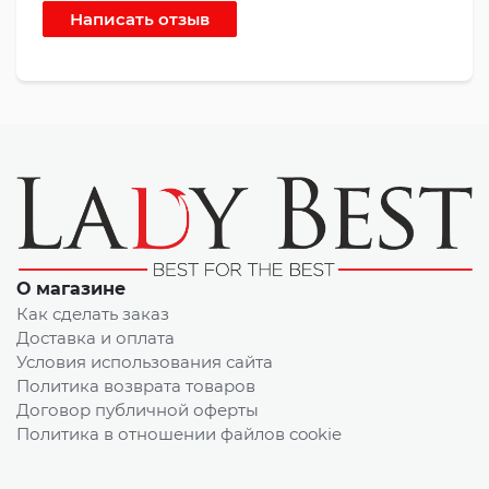
О магазине
Как сделать заказ
Доставка и оплата
Условия использования сайта
Политика возврата товаров
Договор публичной оферты
Политика в отношении файлов cookie