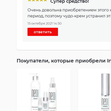
Супер средство!
Очень довольна приобретением этого к
период, поэтому чудо-крем устранил э
15 октября 2021 14:50
ответить
Покупатели, которые приобрели Int