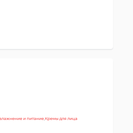
влажнение и питание
,
Кремы для лица