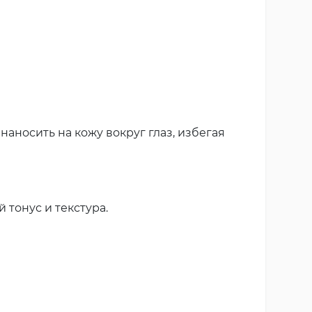
аносить на кожу вокруг глаз, избегая
тонус и текстура.