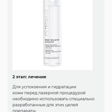
2 этап: лечение
Для успокоения и гидратации
кожи перед лазерной процедурой
необходимо использовать специально
разработанные для этих целей
препараты.