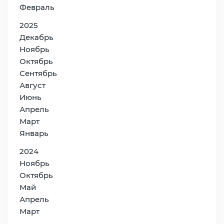
Февраль
2025
Декабрь
Ноябрь
Октябрь
Сентябрь
Август
Июнь
Апрель
Март
Январь
2024
Ноябрь
Октябрь
Май
Апрель
Март