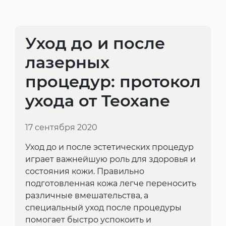
Уход до и после
лазерных
процедур: протокол
ухода от Teoxane
17 сентября 2020
Уход до и после эстетических процедур
играет важнейшую роль для здоровья и
состояния кожи. Правильно
подготовленная кожа легче переносить
различные вмешательства, а
специальный уход после процедуры
помогает быстро успокоить и