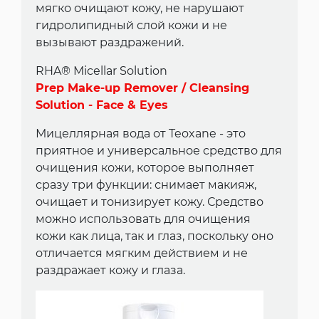
мягко очищают кожу, не нарушают
гидролипидный слой кожи и не
вызывают раздражений.
RHA® Micellar Solution
Prep Make-up Remover / Cleansing
Solution - Face & Eyes
Мицеллярная вода от Teoxane - это
приятное и универсальное средство для
очищения кожи, которое выполняет
сразу три функции: снимает макияж,
очищает и тонизирует кожу. Средство
можно использовать для очищения
кожи как лица, так и глаз, поскольку оно
отличается мягким действием и не
раздражает кожу и глаза.