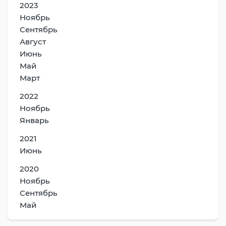
2023
Ноябрь
Сентябрь
Август
Июнь
Май
Март
2022
Ноябрь
Январь
2021
Июнь
2020
Ноябрь
Сентябрь
Май