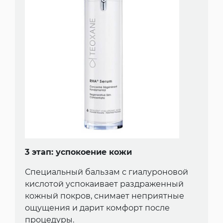
3 этап: успокоение кожи
Специальный бальзам с гиалуроновой
кислотой успокаивает раздраженный
кожный покров, снимает неприятные
ощущения и дарит комфорт после
процедуры.