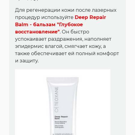
Для регенерации кожи после лазерных
процедур используйте
Deep Repair
Balm - бальзам "Глубокое
восстановление"
. Он быстро
успокаивает раздражения, наполняет
эпидермис влагой, смягчает кожу, а
также обеспечивает ей полный комфорт
и защиту.