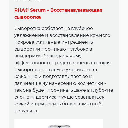
RHA® Serum - Восстанавливающая
сыворотка
Сыворотка работает на глубокое
увлажнение и восстановление кожного
покрова. Активные ингредиенты
сыворотки проникают глубоко в
эпидермис, благодаря чему
эффективность средства очень высокая.
Сыворотка не только ухаживает за
кожей, но и подготавливает ее к
дальнейшему нанесению косметики -
так она будет проникать даже в глубокие
слои эпидермиса, лучше усваиваться
кожей и приносить более заметный
результат.