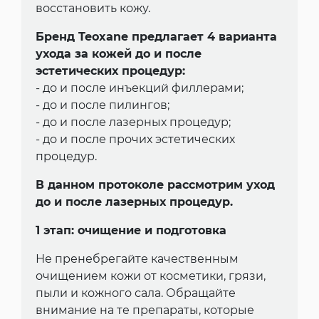
восстановить кожу.
Бренд Teoxane предлагает 4 варианта
ухода за кожей до и после
эстетических процедур:
- до и после инъекций филлерами;
- до и после пилингов;
- до и после лазерных процедур;
- до и после прочих эстетических
процедур.
В данном протоколе рассмотрим уход
до и после лазерных процедур.
1 этап: очищение и подготовка
Не пренебрегайте качественным
очищением кожи от косметики, грязи,
пыли и кожного сала. Обращайте
внимание на те препараты, которые