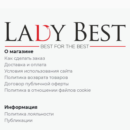
О магазине
Как сделать заказ
Доставка и оплата
Условия использования сайта
Политика возврата товаров
Договор публичной оферты
Политика в отношении файлов cookie
Информация
Политика лояльности
Публикации