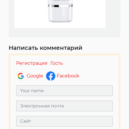
Написать комментарий
Регистрация
Гость
Google
Facebook