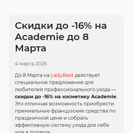
Скидки до -16% на
Academie до 8
Марта
4 марта 2026
До 8 Марта на
Lady.Best
действует
специальное предложение для
любителей профессионального ухода —
скидки до -16% на косметику Academie
.
Это отличная возможность приобрести
премиальные французские средства по
праздничной цене и собрать
эффективную систему ухода для себя
или в подарок.