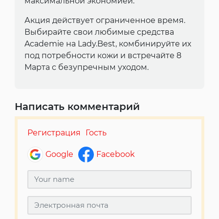
максимальной экономией.
Акция действует ограниченное время.
Выбирайте свои любимые средства
Academie на Lady.Best, комбинируйте их
под потребности кожи и встречайте 8
Марта с безупречным уходом.
Написать комментарий
Регистрация
Гость
Google
Facebook