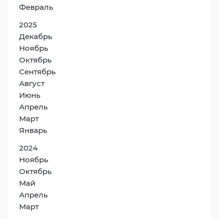
Февраль
2025
Декабрь
Ноябрь
Октябрь
Сентябрь
Август
Июнь
Апрель
Март
Январь
2024
Ноябрь
Октябрь
Май
Апрель
Март