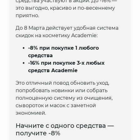
средства участвуют в акции. До -16% —
это выгодно, красиво и по-весеннему
приятно.
До 8 Марта действует удобная система
скидок на косметику Academie:
-8% при покупке 1 любого
средства
-16% при покупке 3-х любых
средств Academie
Это отличный повод обновить уход,
попробовать новинки или собрать
полноценную систему из очищения,
сывороток и масок с заметной
экономией.
Начните с одного средства —
получите -8%