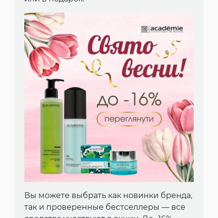
Вы можете выбрать как новинки бренда,
так и проверенные бестселлеры — все