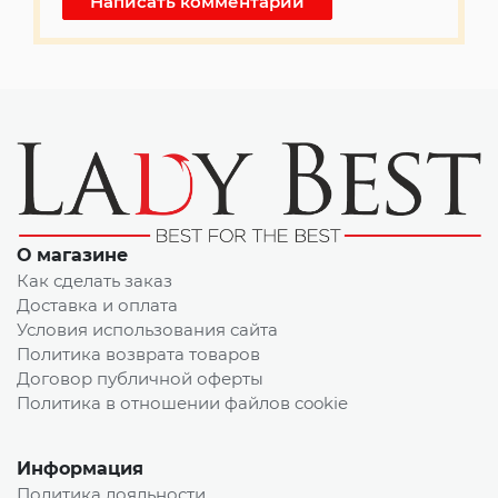
О магазине
Как сделать заказ
Доставка и оплата
Условия использования сайта
Политика возврата товаров
Договор публичной оферты
Политика в отношении файлов cookie
Информация
Политика лояльности