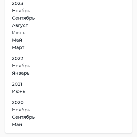
2023
Ноябрь
Сентябрь
Август
Июнь
Май
Март
2022
Ноябрь
Январь
2021
Июнь
2020
Ноябрь
Сентябрь
Май