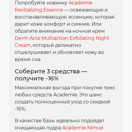
Попробуйте новинку
Academie
Revitalizing Essence
— освежающую и
восстанавливающую эссенцию, которая
дарит коже комфорт и сияние. Или
обратите внимание на ночной крем
Derm Acte Multiaction Exfoliating Night
Cream
, который деликатно
отшелушивает и обновляет кожу во
время сна.
Соберите 3 средства —
получите -16%
Максимальная выгода при покупке трех
любых средств Academie. Это шанс
создать полноценный уход со скидкой
-16%.
В качестве базы идеально подойдет
очищающая пудра
Academie Nimue