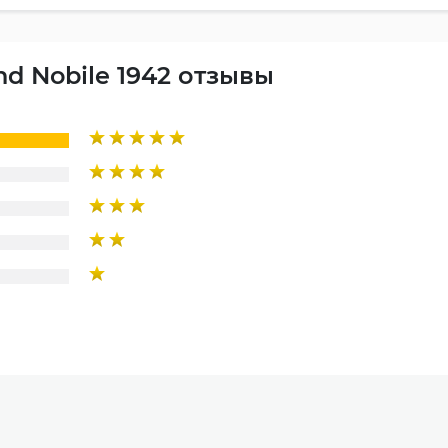
and Nobile 1942 отзывы