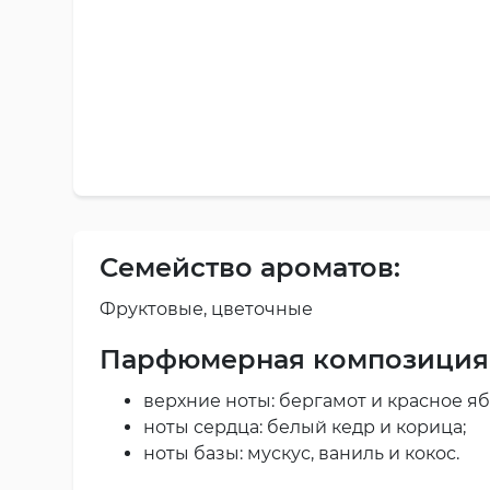
Семейство ароматов:
Фруктовые, цветочные
Парфюмерная композиция
верхние ноты: бергамот и красное яб
ноты сердца: белый кедр и корица;
ноты базы: мускус, ваниль и кокос.