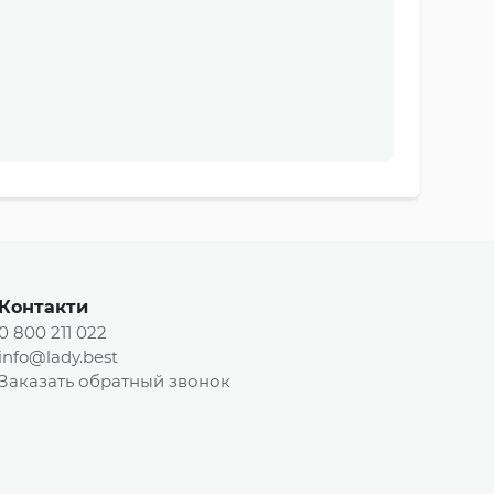
Контакти
0 800 211 022
info@lady.best
Заказать обратный звонок