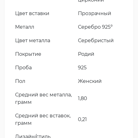
Цвет вставки
Прозрачный
Металл
Серебро 925°
Цвет металла
Серебристый
Покрытие
Родий
Проба
925
Пол
Женский
Средний вес металла,
1,80
грамм
Средний вес вставок,
0,21
грамм
Дизайн/стиль