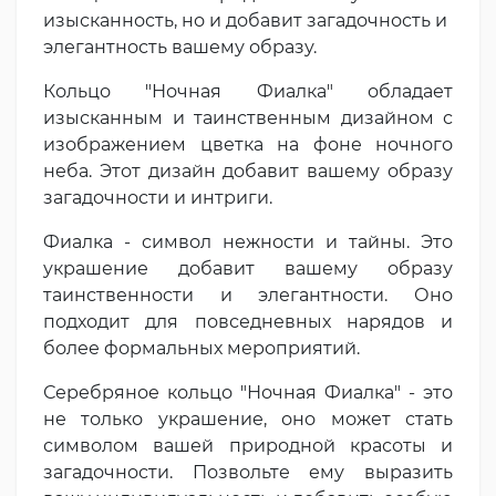
изысканность, но и добавит загадочность и
элегантность вашему образу.
Кольцо "Ночная Фиалка" обладает
изысканным и таинственным дизайном с
изображением цветка на фоне ночного
неба. Этот дизайн добавит вашему образу
загадочности и интриги.
Фиалка - символ нежности и тайны. Это
украшение добавит вашему образу
таинственности и элегантности. Оно
подходит для повседневных нарядов и
более формальных мероприятий.
Серебряное кольцо "Ночная Фиалка" - это
не только украшение, оно может стать
символом вашей природной красоты и
загадочности. Позвольте ему выразить