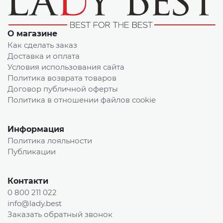
О магазине
Как сделать заказ
Доставка и оплата
Условия использования сайта
Политика возврата товаров
Договор публичной оферты
Политика в отношении файлов cookie
Информация
Политика лояльности
Публикации
Контакти
0 800 211 022
info@lady.best
Заказать обратный звонок