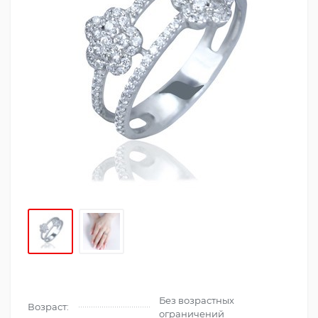
Без возрастных
Возраст:
ограничений