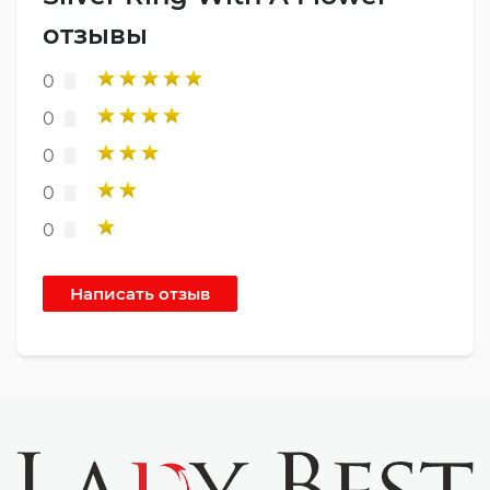
отзывы
0
0
0
0
0