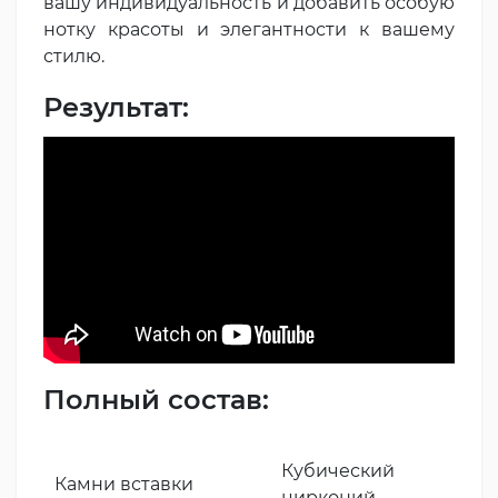
вашу индивидуальность и добавить особую
нотку красоты и элегантности к вашему
стилю.
Результат:
Полный состав:
Кубический
Камни вставки
цирконий