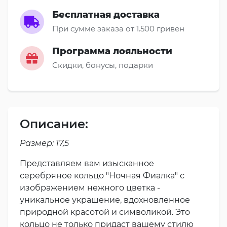
Бесплатная доставка
При сумме заказа от 1.500 гривен
Программа лояльности
Скидки, бонусы, подарки
Описание:
Размер: 17,5
Представляем вам изысканное
серебряное кольцо "Ночная Фиалка" с
изображением нежного цветка -
уникальное украшение, вдохновленное
природной красотой и символикой. Это
кольцо не только придаст вашему стилю