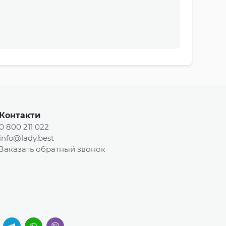
Контакти
0 800 211 022
info@lady.best
Заказать обратный звонок