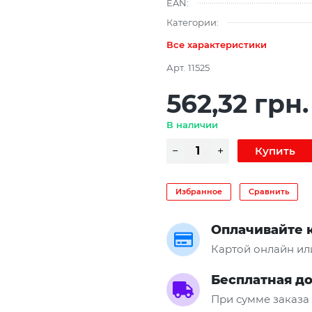
EAN:
Категории:
Все характеристики
Арт.
11525
562,32 грн.
В наличии
Избранное
Сравнить
Оплачивайте 
Картой онлайн ил
Бесплатная д
При сумме заказа 