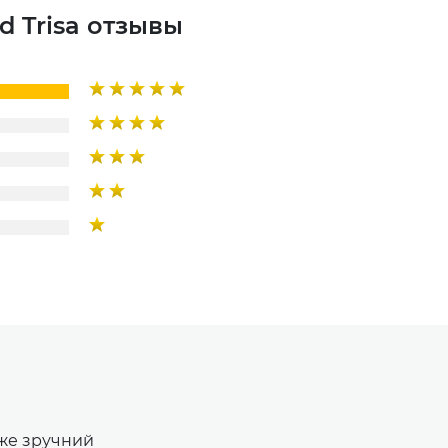
d Trisa отзывы
уже зручний