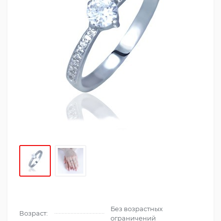
Без возрастных
Возраст:
ограничений