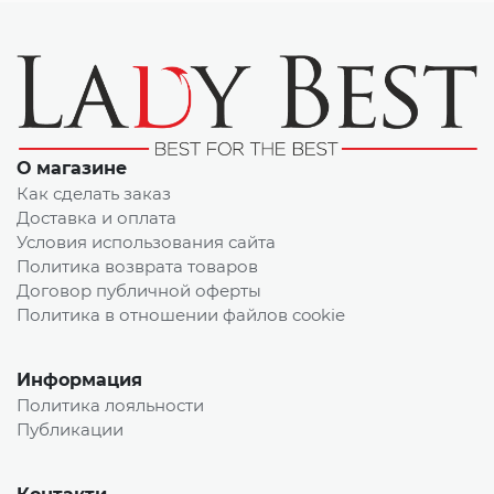
О магазине
Как сделать заказ
Доставка и оплата
Условия использования сайта
Политика возврата товаров
Договор публичной оферты
Политика в отношении файлов cookie
Информация
Политика лояльности
Публикации