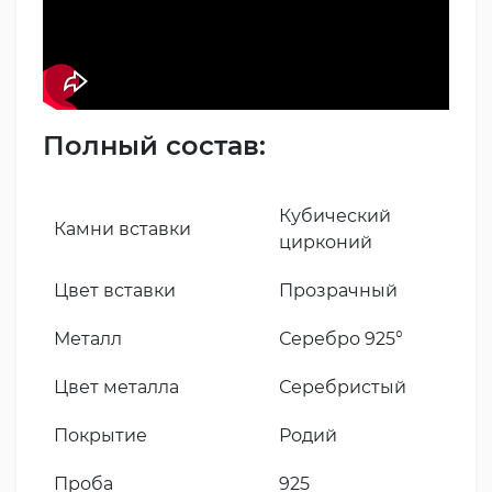
Полный состав:
Кубический
Камни вставки
цирконий
Цвет вставки
Прозрачный
Металл
Серебро 925°
Цвет металла
Серебристый
Покрытие
Родий
Проба
925