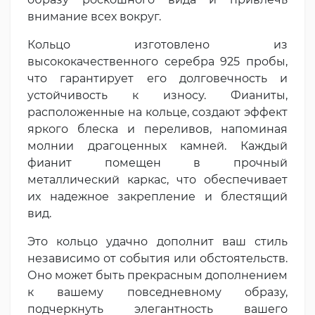
внимание всех вокруг.
Кольцо изготовлено из
высококачественного серебра 925 пробы,
что гарантирует его долговечность и
устойчивость к износу. Фианиты,
расположенные на кольце, создают эффект
яркого блеска и переливов, напоминая
молнии драгоценных камней. Каждый
фианит помещен в прочный
металлический каркас, что обеспечивает
их надежное закрепление и блестящий
вид.
Это кольцо удачно дополнит ваш стиль
независимо от события или обстоятельств.
Оно может быть прекрасным дополнением
к вашему повседневному образу,
подчеркнуть элегантность вашего