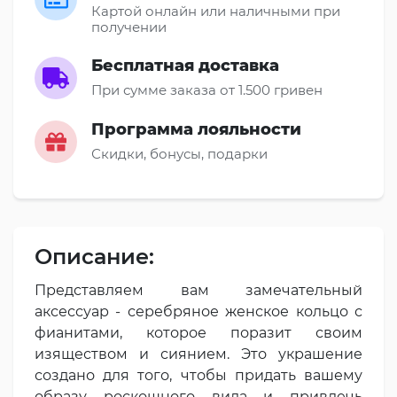
Картой онлайн или наличными при
получении
Бесплатная доставка
При сумме заказа от 1.500 гривен
Программа лояльности
Скидки, бонусы, подарки
Описание:
Представляем вам замечательный
аксессуар - серебряное женское кольцо с
фианитами, которое поразит своим
изяществом и сиянием. Это украшение
создано для того, чтобы придать вашему
образу роскошного вида и привлечь