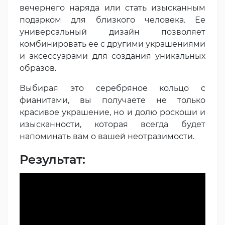
вечернего наряда или стать изысканным
подарком для близкого человека. Ее
универсальный дизайн позволяет
комбинировать ее с другими украшениями
и аксессуарами для создания уникальных
образов.
Выбирая это серебряное кольцо с
фианитами, вы получаете не только
красивое украшение, но и долю роскоши и
изысканности, которая всегда будет
напоминать вам о вашей неотразимости.
Результат: