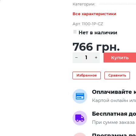
Категории:
Все характеристики
Арт.
1100-1P-CZ
Нет в наличии
766 грн.
Избранное
Сравнить
Оплачивайте 
Картой онлайн ил
Бесплатная д
При сумме заказа 
Программа ло