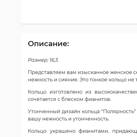
Описание:
Размер: 16,5
Представляем вам изысканное женское се
нежность и сияние. Это тонкое кольцо не
Кольцо изготовлено из высококачестве
сочетается с блеском фианитов.
Утонченный дизайн кольца "Полярность" 
вашу нежность и утонченность.
Кольцо украшено фианитами, придающ