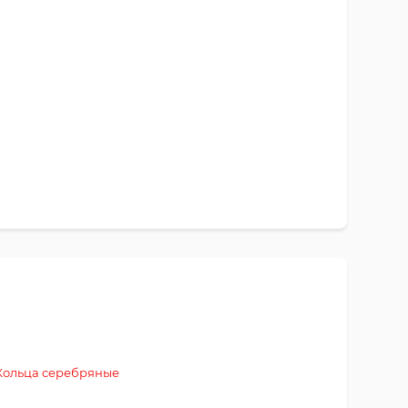
Кольца серебряные