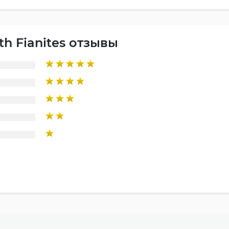
th Fianites отзывы