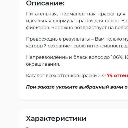
Описание:
Питательная, перманентная краска для
идеальная формула краски для волос. В 
фильтров. Бережно воздействует на воло
Превосходные результаты – Вам только н
который сохраняет свою интенсивность до
Непревзойдённый блеск волос до 106%. 
окрашивания.
Каталог всех оттенков краски >>>
74 оттен
При заказе укажите выбранный вами о
Характеристики