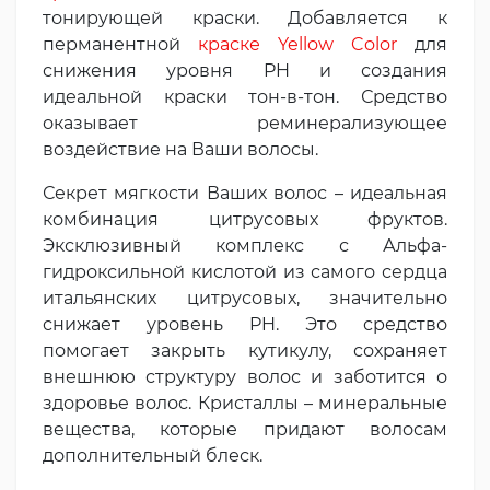
тонирующей краски. Добавляется к
перманентной
краске Yellow Color
для
снижения уровня PH и создания
идеальной краски тон-в-тон. Средство
оказывает реминерализующее
воздействие на Ваши волосы.
Секрет мягкости Ваших волос – идеальная
комбинация цитрусовых фруктов.
Эксклюзивный комплекс с Альфа-
гидроксильной кислотой из самого сердца
итальянских цитрусовых, значительно
снижает уровень PH. Это средство
помогает закрыть кутикулу, сохраняет
внешнюю структуру волос и заботится о
здоровье волос. Кристаллы – минеральные
вещества, которые придают волосам
дополнительный блеск.