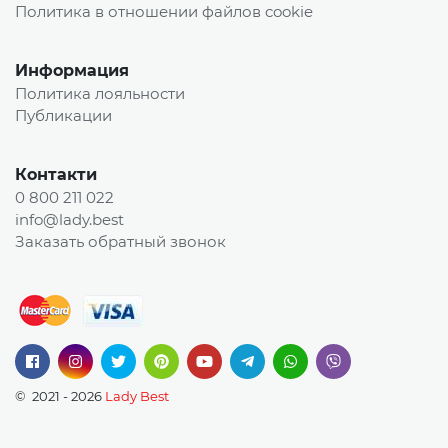
Политика в отношении файлов cookie
Информация
Политика лояльности
Публикации
Контакти
0 800 211 022
info@lady.best
Заказать обратный звонок
© 2021 - 2026
Lady Best