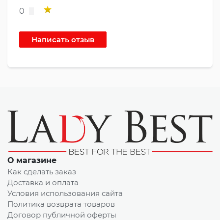
0
О магазине
Как сделать заказ
Доставка и оплата
Условия использования сайта
Политика возврата товаров
Договор публичной оферты