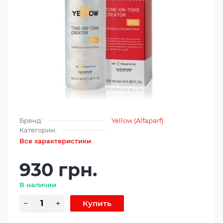
Бренд:
Yellow (Alfaparf)
Категории:
Все характеристики
930 грн.
В наличии