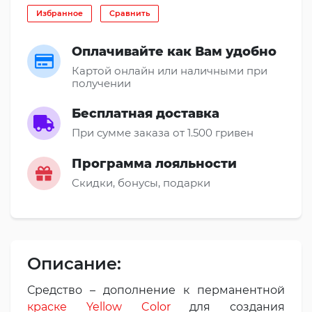
Избранное
Сравнить
Оплачивайте как Вам удобно
Картой онлайн или наличными при
получении
Бесплатная доставка
При сумме заказа от 1.500 гривен
Программа лояльности
Скидки, бонусы, подарки
Описание:
Средство – дополнение к перманентной
краске Yellow Color
для создания