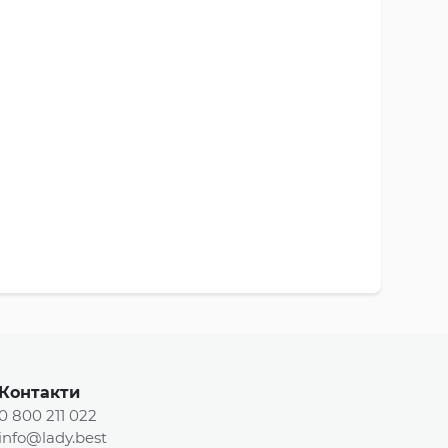
Контакти
0 800 211 022
info@lady.best