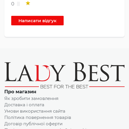
0
Про магазин
Як зробити замовлення
Доставка і оплата
Умови використання сайта
Політика повернення товарів
Договір публічної оферти