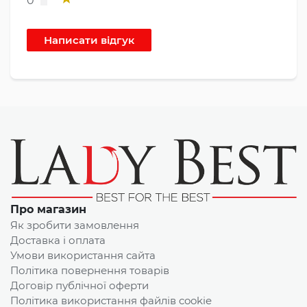
0
Про магазин
Як зробити замовлення
Доставка і оплата
Умови використання сайта
Політика повернення товарів
Договір публічної оферти
Політика використання файлів cookie