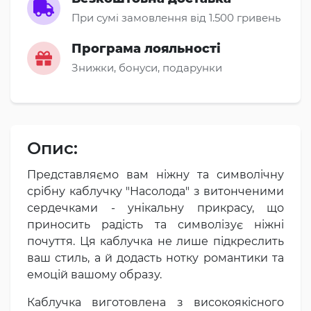
При сумі замовлення від 1.500 гривень
Програма лояльності
Знижки, бонуси, подарунки
Опис:
Представляємо вам ніжну та символічну
срібну каблучку "Насолода" з витонченими
сердечками - унікальну прикрасу, що
приносить радість та символізує ніжні
почуття. Ця каблучка не лише підкреслить
ваш стиль, а й додасть нотку романтики та
емоцій вашому образу.
Каблучка виготовлена з високоякісного