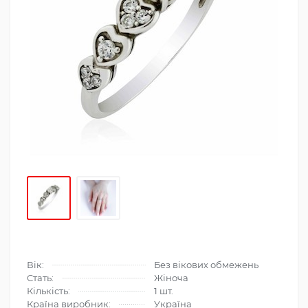
Вік:
Без вікових обмежень
Стать:
Жіноча
Кількість:
1 шт.
Країна виробник:
Україна