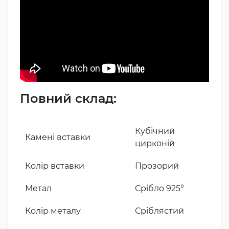
Повний склад:
Кубічний
Камені вставки
цирконій
Колір вставки
Прозорий
Метал
Срібло 925°
Колір металу
Сріблястий