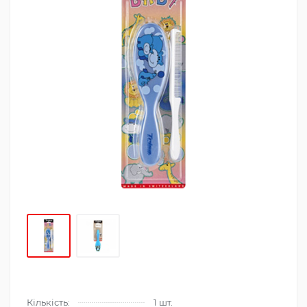
Кількість:
1 шт.