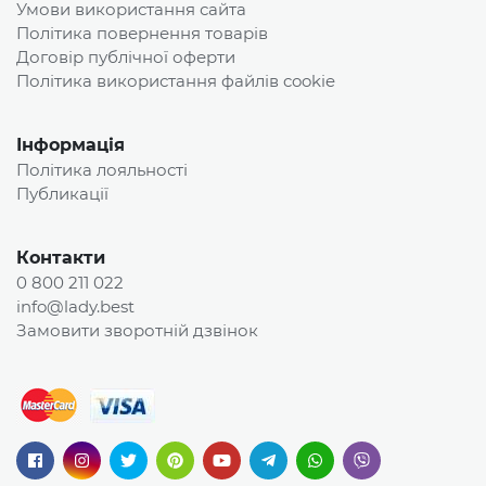
Умови використання сайта
Політика повернення товарів
Договір публічної оферти
Політика використання файлів cookie
Інформація
Політика лояльності
Публикації
Контакти
0 800 211 022
info@lady.best
Замовити зворотній дзвінок