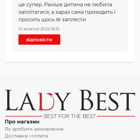
це супер. Раніше дитина не любила
заплітатися, а зараз сама приходить і
просить щось їй заплести
01 жовтня 2022 18:51
відповісти
Про магазин
Як зробити замовлення
Доставка і оплата