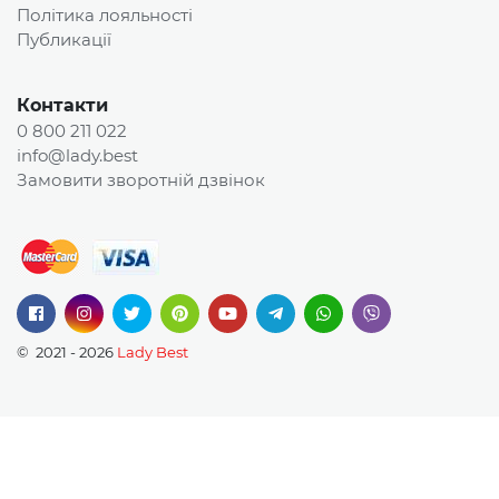
Політика лояльності
Публикації
Контакти
0 800 211 022
info@lady.best
Замовити зворотній дзвінок
© 2021 - 2026
Lady Best