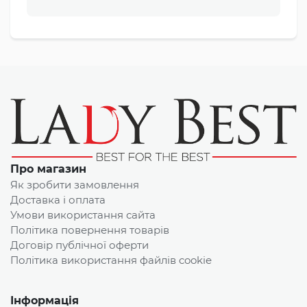
Про магазин
Як зробити замовлення
Доставка і оплата
Умови використання сайта
Політика повернення товарів
Договір публічної оферти
Політика використання файлів cookie
Інформація