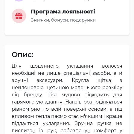
Програма лояльності
Знижки, бонуси, подарунки
Опис:
Для щоденного укладання волосся
необхідні не лише спеціальні засоби, а й
зручні аксесуари. Кругла щітка з
нейлоновою щетиною маленького розміру
від бренду Trisa чудово підходить для
гарячого укладання. Нагрів розподіляється
рівномірно по всій поверхні основи, а під
впливом тепла пасмо стає м'якшим і краще
піддається укладання. Зручна ручка не
вислизає із рук, забезпечує комфортну