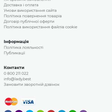
Доставка і оплата
Умови використання сайта
Політика повернення товарів
Договір публічної оферти
Політика використання файлів cookie
Інформація
Політика лояльності
Публикації
Контакти
0 800 211 022
info@lady.best
Замовити зворотній дзвінок