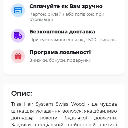
Сплачуйте як Вам зручно
Картою онлайн або готівкою при
отриманні
Безкоштовна доставка
При сумі замовлення від 1.500 гривень
Програма лояльності
Знижки, бонуси, подарунки
Опис:
Trisa Hair System Swiss Wood - це чудова
щітка для укладання волосся, яка дбайливо
доглядає локони будь-якої довжини.
Завдяки спеціальній нейлоновій щетині