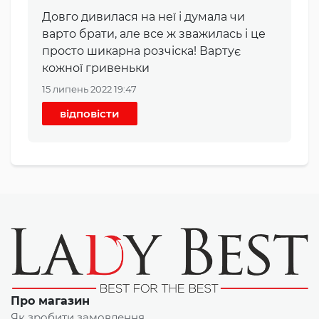
Довго дивилася на неї і думала чи
варто брати, але все ж зважилась і це
просто шикарна розчіска! Вартує
кожної гривеньки
15 липень 2022 19:47
відповісти
Про магазин
Як зробити замовлення