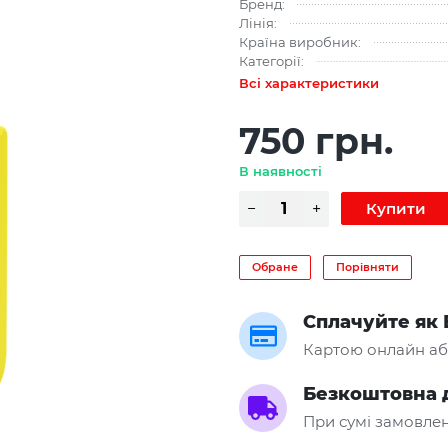
Бренд:
Лінія:
Країна виробник:
Категорії:
Всі характеристики
750 грн.
В наявності
Обране
Порівняти
Сплачуйте як 
Картою онлайн аб
Безкоштовна 
При сумі замовлен