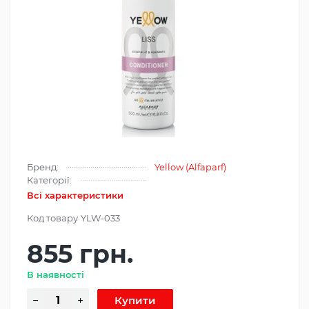
Бренд:
Yellow (Alfaparf)
Категорії:
Всі характеристики
Код товару
YLW-033
855 грн.
В наявності