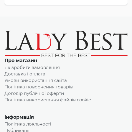
Про магазин
Як зробити замовлення
Доставка і оплата
Умови використання сайта
Політика повернення товарів
Договір публічної оферти
Політика використання файлів cookie
Інформація
Політика лояльності
Публикації