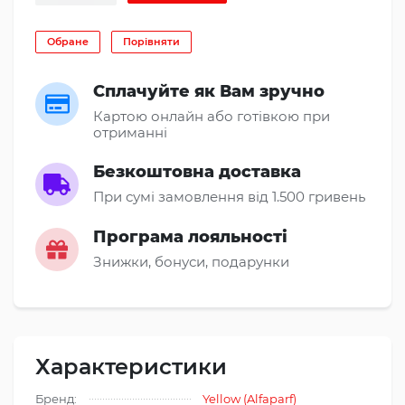
Обране
Порівняти
Сплачуйте як Вам зручно
Картою онлайн або готівкою при
отриманні
Безкоштовна доставка
При сумі замовлення від 1.500 гривень
Програма лояльності
Знижки, бонуси, подарунки
Характеристики
Бренд:
Yellow (Alfaparf)