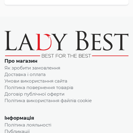
Про магазин
Як зробити замовлення
Доставка і оплата
Умови використання сайта
Політика повернення товарів
Договір публічної оферти
Політика використання файлів cookie
Інформація
Політика лояльності
Публикації