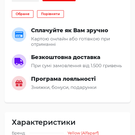
Обране
Порівняти
Сплачуйте як Вам зручно
Картою онлайн або готівкою при
отриманні
Безкоштовна доставка
При сумі замовлення від 1.500 гривень
Програма лояльності
Знижки, бонуси, подарунки
Характеристики
Бренд:
Yellow (Alfaparf)