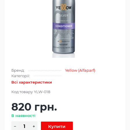
Бренд:
Yellow (Alfaparf)
Категорії:
Всі характеристики
Код товару
YLW-018
820 грн.
В наявності