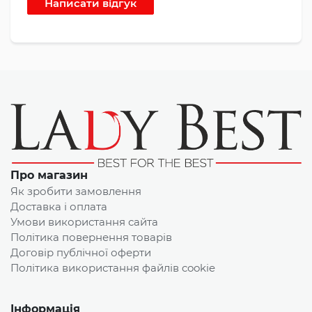
Про магазин
Як зробити замовлення
Доставка і оплата
Умови використання сайта
Політика повернення товарів
Договір публічної оферти
Політика використання файлів cookie
Інформація