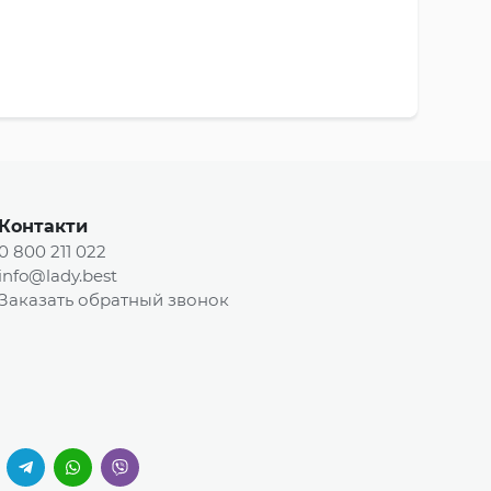
Контакти
0 800 211 022
info@lady.best
Заказать обратный звонок