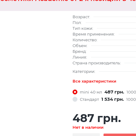
Возраст:
Пол:
Тип кожи:
Время применения:
Количество:
Объем:
Бренд:
Линия:
Страна производитель:
Категории:
Все характеристики
487 грн.
mini 40 мл
100
1 534 грн.
Стандарт
100
487 грн.
Нет в наличии