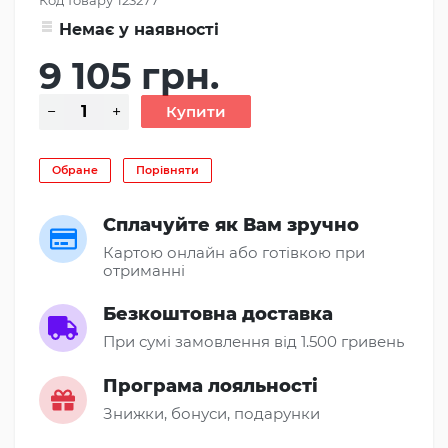
Немає у наявності
9 105 грн.
Обране
Порівняти
Сплачуйте як Вам зручно
Картою онлайн або готівкою при
отриманні
Безкоштовна доставка
При сумі замовлення від 1.500 гривень
Програма лояльності
Знижки, бонуси, подарунки