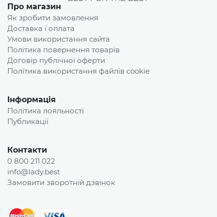
Про магазин
Як зробити замовлення
Доставка і оплата
Умови використання сайта
Політика повернення товарів
Договір публічної оферти
Політика використання файлів cookie
Інформація
Політика лояльності
Публикації
Контакти
0 800 211 022
info@lady.best
Замовити зворотній дзвінок