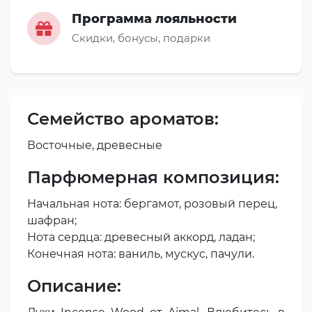
Программа лояльности
Скидки, бонусы, подарки
Семейство ароматов:
Восточные, древесные
Парфюмерная композиция:
Начальная нота: бергамот, розовый перец,
шафран;
Нота сердца: древесный аккорд, ладан;
Конечная нота: ваниль, мускус, пачули.
Описание: