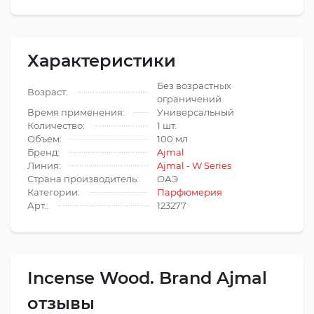
Характеристики
Без возрастных
Возраст:
ограничений
Время применения:
Универсальный
Количество:
1 шт.
Объем:
100 мл
Бренд:
Ajmal
Линия:
Ajmal - W Series
Страна производитель:
ОАЭ
Категории:
Парфюмерия
Арт.:
123277
Incense Wood. Brand Ajmal
отзывы