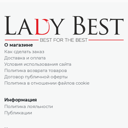
О магазине
Как сделать заказ
Доставка и оплата
Условия использования сайта
Политика возврата товаров
Договор публичной оферты
Политика в отношении файлов cookie
Информация
Политика лояльности
Публикации