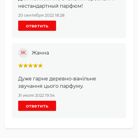
нестандартный парфюм!
20 сентября 2022 18:28
ответить
Ж
Жанна
Дуже гарне деревно-ванільне
звучання цього парфуму.
31 июля 2022 19:54
ответить