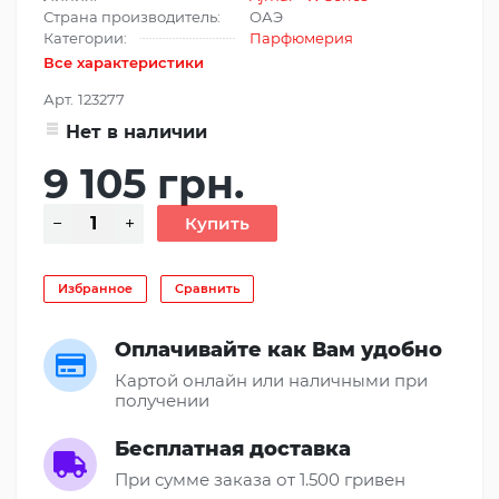
Страна производитель:
ОАЭ
Категории:
Парфюмерия
Все характеристики
Арт.
123277
Нет в наличии
9 105 грн.
Избранное
Сравнить
Оплачивайте как Вам удобно
Картой онлайн или наличными при
получении
Бесплатная доставка
При сумме заказа от 1.500 гривен