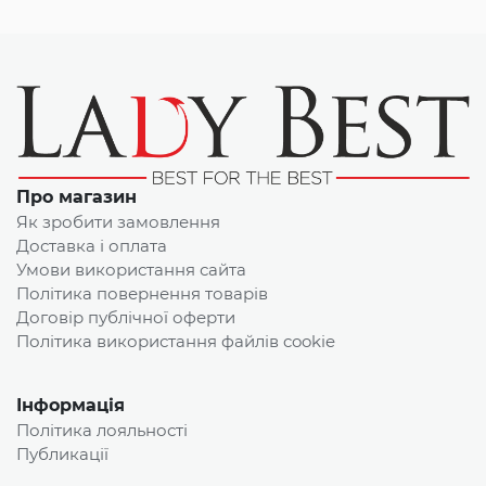
Про магазин
Як зробити замовлення
Доставка і оплата
Умови використання сайта
Політика повернення товарів
Договір публічної оферти
Політика використання файлів cookie
Інформація
Політика лояльності
Публикації