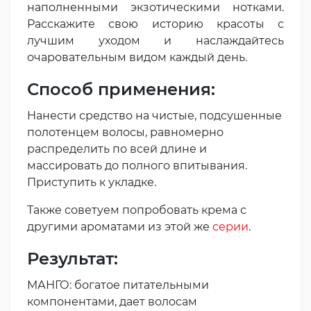
наполненными экзотическими нотками.
Расскажите свою историю красоты с
лучшим уходом и наслаждайтесь
очаровательным видом каждый день.
Способ применения:
Нанести средство на чистые, подсушенные
полотенцем волосы, равномерно
распределить по всей длине и
массировать до полного впитывания.
Приступить к укладке.
Также советуем попробовать крема с
другими ароматами из этой же
серии
.
Результат:
МАНГО: богатое питательными
компонентами, дает волосам