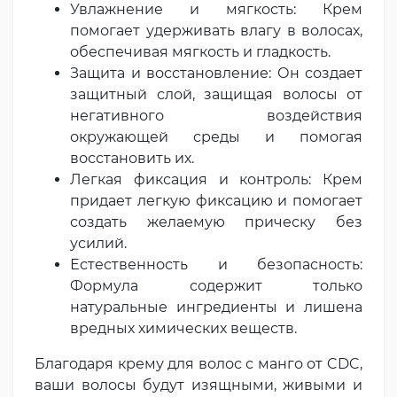
Увлажнение и мягкость: Крем
помогает удерживать влагу в волосах,
обеспечивая мягкость и гладкость.
Защита и восстановление: Он создает
защитный слой, защищая волосы от
негативного воздействия
окружающей среды и помогая
восстановить их.
Легкая фиксация и контроль: Крем
придает легкую фиксацию и помогает
создать желаемую прическу без
усилий.
Естественность и безопасность:
Формула содержит только
натуральные ингредиенты и лишена
вредных химических веществ.
Благодаря крему для волос с манго от CDC,
ваши волосы будут изящными, живыми и