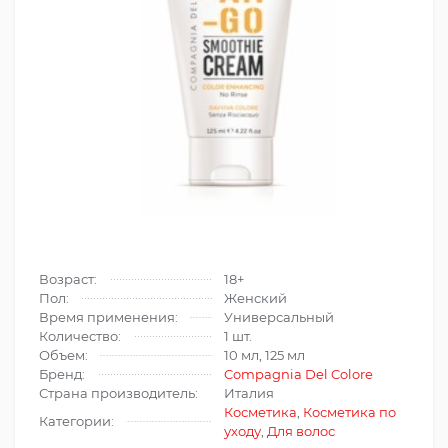
Возраст:
18+
Пол:
Женский
Время применения:
Универсальный
Количество:
1 шт.
Объем:
10 мл, 125 мл
Бренд:
Compagnia Del Colore
Страна производитель:
Италия
Косметика
,
Косметика по
Категории:
уходу
,
Для волос