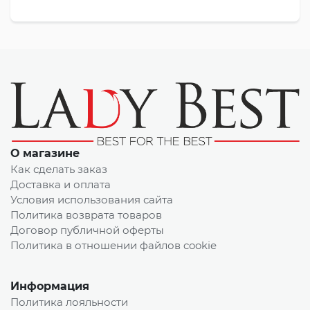
О магазине
Как сделать заказ
Доставка и оплата
Условия использования сайта
Политика возврата товаров
Договор публичной оферты
Политика в отношении файлов cookie
Информация
Политика лояльности