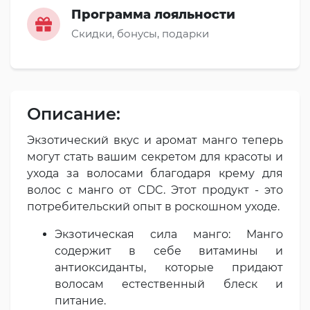
Программа лояльности
Скидки, бонусы, подарки
Описание:
Экзотический вкус и аромат манго теперь
могут стать вашим секретом для красоты и
ухода за волосами благодаря крему для
волос с манго от CDC. Этот продукт - это
потребительский опыт в роскошном уходе.
Экзотическая сила манго: Манго
содержит в себе витамины и
антиоксиданты, которые придают
волосам естественный блеск и
питание.