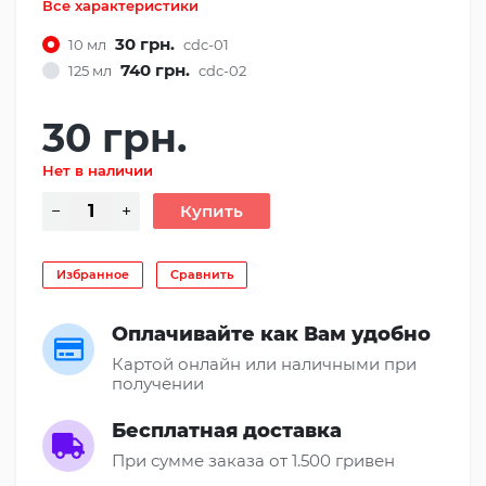
Все характеристики
30 грн.
10 мл
cdc-01
740 грн.
125 мл
cdc-02
30 грн.
Нет в наличии
Избранное
Сравнить
Оплачивайте как Вам удобно
Картой онлайн или наличными при
получении
Бесплатная доставка
При сумме заказа от 1.500 гривен