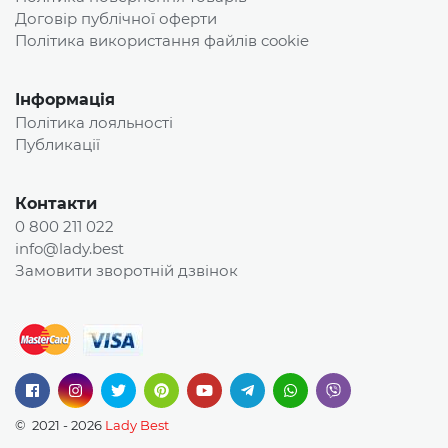
Договір публічної оферти
Політика використання файлів cookie
Інформація
Політика лояльності
Публикації
Контакти
0 800 211 022
info@lady.best
Замовити зворотній дзвінок
© 2021 - 2026
Lady Best