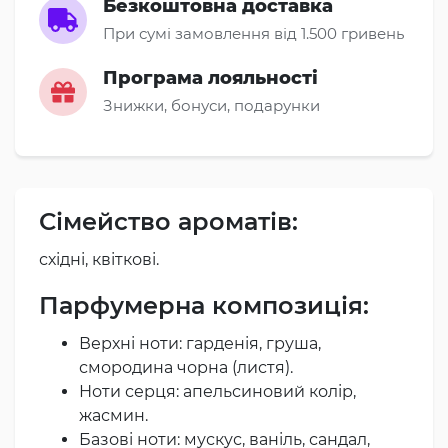
Безкоштовна доставка
При сумі замовлення від 1.500 гривень
Програма лояльності
Знижки, бонуси, подарунки
Сімейство ароматів:
східні, квіткові.
Парфумерна композиція:
Верхні ноти: гарденія, груша,
смородина чорна (листя).
Ноти серця: апельсиновий колір,
жасмин.
Базові ноти: мускус, ваніль, сандал,