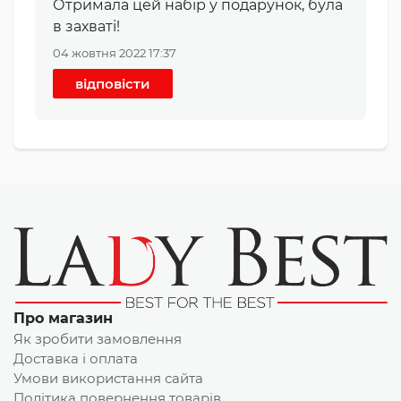
Отримала цей набір у подарунок, була
в захваті!
04 жовтня 2022 17:37
відповісти
Про магазин
Як зробити замовлення
Доставка і оплата
Умови використання сайта
Політика повернення товарів