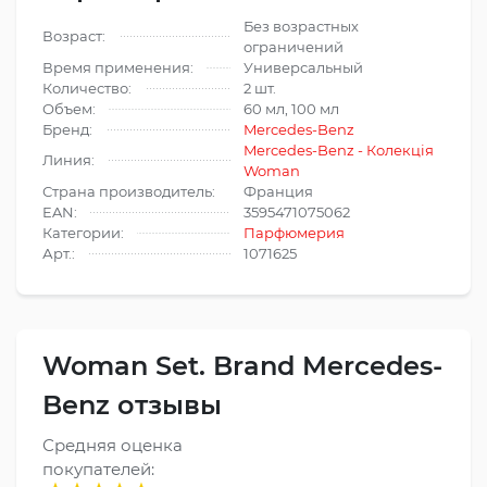
Без возрастных
Возраст:
ограничений
Время применения:
Универсальный
Количество:
2 шт.
Объем:
60 мл, 100 мл
Бренд:
Mercedes-Benz
Mercedes-Benz - Колекція
Линия:
Woman
Страна производитель:
Франция
EAN:
3595471075062
Категории:
Парфюмерия
Арт.:
1071625
Woman Set. Brand Mercedes-
Benz отзывы
Средняя оценка
покупателей: