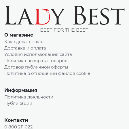
О магазине
Как сделать заказ
Доставка и оплата
Условия использования сайта
Политика возврата товаров
Договор публичной оферты
Политика в отношении файлов cookie
Информация
Политика лояльности
Публикации
Контакти
0 800 211 022