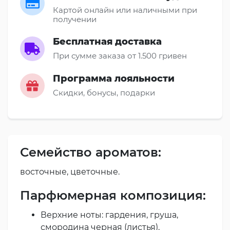
Картой онлайн или наличными при
получении
Бесплатная доставка
При сумме заказа от 1.500 гривен
Программа лояльности
Скидки, бонусы, подарки
Семейство ароматов:
восточные, цветочные.
Парфюмерная композиция:
Верхние ноты: гардения, груша,
смородина черная (листья).