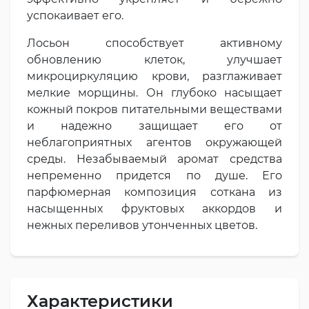
успокаивает его.
Лосьон способствует активному
обновлению клеток, улучшает
микроциркуляцию крови, разглаживает
мелкие морщины. Он глубоко насыщает
кожный покров питательными веществами
и надежно защищает его от
неблагоприятных агентов окружающей
среды. Незабываемый аромат средства
непременно придется по душе. Его
парфюмерная композиция соткана из
насыщенных фруктовых аккордов и
нежных переливов утонченных цветов.
Характеристики