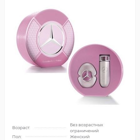
Без возрастных
Возраст:
ограничений
Пол:
Женский